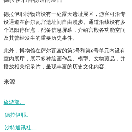
德拉伊耶博物馆的展品
德拉伊耶博物馆设有一处露天遗址展区，游客可沿专
设通道在萨尔瓦宫遗址间自由漫步。通道沿线设有多
个遮阳停留点，配备信息屏幕，介绍宫殿各功能空间
及其曾经发生的重要历史事件。
此外，博物馆在萨尔瓦宫的第5号和第6号单元内设有
室内展厅，展示多种绘画作品、模型、文物藏品，并
播放相关纪录片，呈现丰富的历史文化内容。
来源
旅游部。
德拉伊耶。
沙特通讯社。