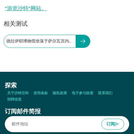
"游览沙特"网站。
相关测试
德拉伊耶博物馆坐落于萨尔瓦宫内。
探索
关于沙特百科
使用条款
隐私政策
电子参与政策
联系我们
招聘信息
订阅邮件简报
订阅