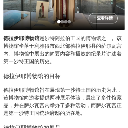
查看详情
德拉伊耶博物馆
是沙特阿拉伯王国的博物馆之一。该
博物馆坐落于利雅得市西北部德拉伊耶县的萨尔瓦宫
内。博物馆中展出的简要内容和播放的纪录片讲述着
第一沙特王国的历史。
德拉伊耶博物馆的目标
德拉伊耶博物馆旨在展现第一沙特王国的历史为此，
该博物馆向游客提供两种展示体验，展出了多件馆藏
品，并在萨尔瓦宫内举办了多种活动，而萨尔瓦宫正
是第一沙特王国统治府邸的所在地。