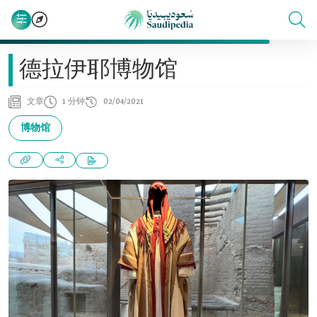
德拉伊耶博物馆
文章
1 分钟
02/04/2021
博物馆