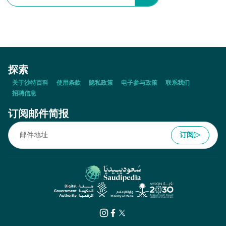
探索
关于沙特百科
使用条款
隐私政策
电子参与政策
联系我们
招聘信息
订阅邮件简报
订阅