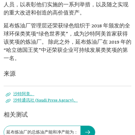
人员，以表彰他们实施的一系列举措，以及随之实现
的重大改进和创造的高价值资产。
延布炼油厂管理层还荣获绿色组织于 2018 年颁发的全
球环保类奖项“绿色世界奖”，成为沙特阿美首家获得
该奖项的炼油厂。 除此之外，延布炼油厂在 2019 年的
“哈立德国王奖”中还荣获企业可持续发展类奖项的第
一名。
来源
沙特阿美。
沙特通讯社 (Saudi Press Agency)。
相关测试
延布炼油厂的总炼油产能和净产能为：