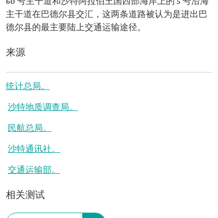
60 号主干道和沙特阿拉伯王国西部海岸上的 5 号沿海
主干道在巴德尔县交汇，这两条道路被认为是进出巴
德尔县的最主要陆上交通运输途径。
来源
统计总局。
沙特地质调查局。
民航总局。
沙特通讯社。
交通运输部。
相关测试