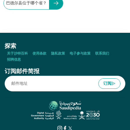
巴德尔县位于哪个省？
探索
关于沙特百科
使用条款
隐私政策
电子参与政策
联系我们
招聘信息
订阅邮件简报
订阅