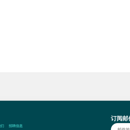
订阅邮
我们
招聘信息