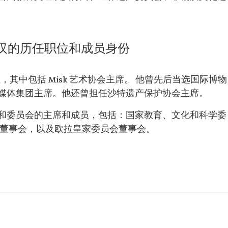
日。
法学学士学
法尔汉的历任职位和成员身份
，其中包括 Misk 艺术协会主席。 他曾先后当选国际博物
媒体集团主席。他还曾担任沙特遗产保护协会主席。
和委员会的主席和成员，包括：国家教育、文化和科学委
院董事会，以及欧拉皇家委员会董事会。