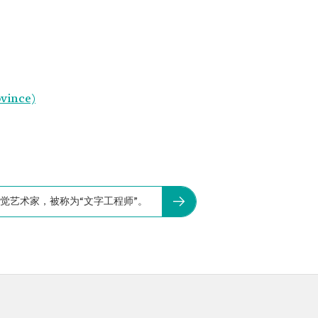
vince)
视觉艺术家，被称为“文字工程师”。