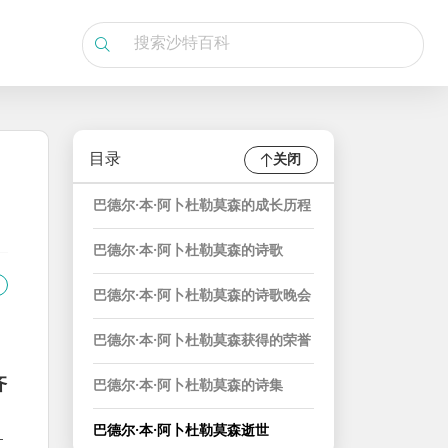
目录
关闭
巴德尔·本·阿卜杜勒莫森的成长历程
巴德尔·本·阿卜杜勒莫森的诗歌
巴德尔·本·阿卜杜勒莫森的诗歌晚会
巴德尔·本·阿卜杜勒莫森获得的荣誉
齐
巴德尔·本·阿卜杜勒莫森的诗集
巴德尔·本·阿卜杜勒莫森逝世
-