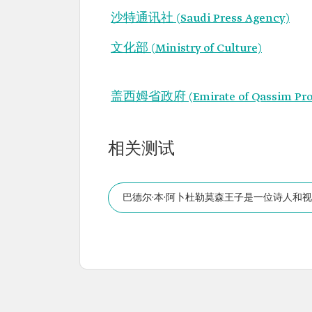
沙特通讯社 (Saudi Press Agency)
文化部 (Ministry of Culture)
盖西姆省政府 (Emirate of Qassim Pro
相关测试
巴德尔·本·阿卜杜勒莫森王子是一位诗人和