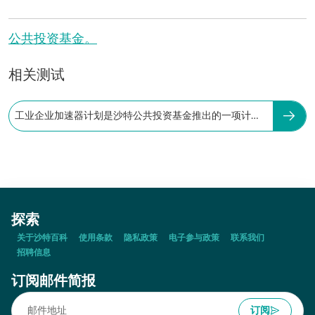
公共投资基金。
相关测试
工业企业加速器计划是沙特公共投资基金推出的一项计
划。
探索
关于沙特百科
使用条款
隐私政策
电子参与政策
联系我们
招聘信息
订阅邮件简报
订阅