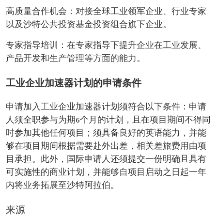
高质量合作机会：对接全球工业领军企业、行业专家
以及沙特公共投资基金投资组合旗下企业。
专家指导培训：在专家指导下提升企业在工业发展、
产品开发和生产管理等方面的能力。
工业企业加速器计划的申请条件
申请加入工业企业加速器计划须符合以下条件：申请
人须全职参与为期6个月的计划，且在项目期间不得同
时参加其他任何项目；须具备良好的英语能力，并能
够在项目期间根据需要赴外出差，相关差旅费用由项
目承担。此外，国际申请人还须提交一份明确且具有
可实施性的商业计划，并能够自项目启动之日起一年
内将业务拓展至沙特阿拉伯。
来源