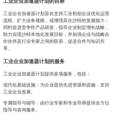
工业企业加速器计划的目标
工业企业加速器计划旨在支持工业初创企业优化运营
流程、扩大业务规模，或增强其在沙特的发展能力；
同时促进竞争性产品研发，指导企业制定增长战略，
助力实现沙特本地化发展目标，并加强企业与战略合
作伙伴及行业专家之间的联系，促进合作与知识共
享。
工业企业加速器计划的服务
工业企业加速器计划提供多项服务，包括：
现代化基础设施：为企业提供先进资源和设施，支持
工业企业发展。
专属指导与辅导：由行业专家和专业导师提供全方位
指导与咨询服务。