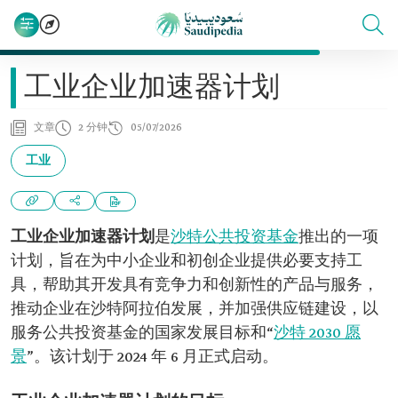
工业企业加速器计划
文章
2 分钟
05/07/2026
工业
工业企业加速器计划
是
沙特公共投资基金
推出的一项
计划，旨在为中小企业和初创企业提供必要支持工
具，帮助其开发具有竞争力和创新性的产品与服务，
推动企业在沙特阿拉伯发展，并加强供应链建设，以
服务公共投资基金的国家发展目标和“
沙特 2030 愿
景
”。该计划于 2024 年 6 月正式启动。