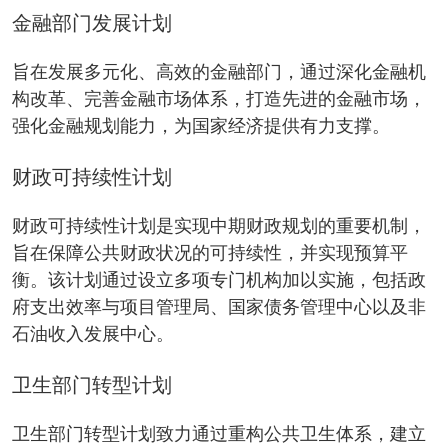
金融部门发展计划
旨在发展多元化、高效的金融部门，通过深化金融机
构改革、完善金融市场体系，打造先进的金融市场，
强化金融规划能力，为国家经济提供有力支撑。
财政可持续性计划
财政可持续性计划是实现中期财政规划的重要机制，
旨在保障公共财政状况的可持续性，并实现预算平
衡。该计划通过设立多项专门机构加以实施，包括政
府支出效率与项目管理局、国家债务管理中心以及非
石油收入发展中心。
卫生部门转型计划
卫生部门转型计划致力通过重构公共卫生体系，建立