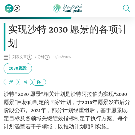
实现沙特 2030 愿景的各项计
划
列表文章
2 分钟
03/06/2026
2030愿景
沙特“ 2030 愿景”相关计划是沙特阿拉伯为实现“2030
愿景”目标而制定的国家计划，于2016年愿景发布后分
阶段公布。2021年，部分计划经重组后，基于愿景既
定目标及各领域关键绩效指标制定了执行方案。每个
计划涵盖若干子领域，以推动计划顺利实施。