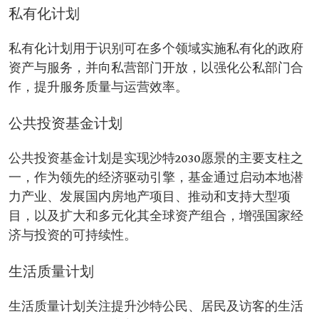
私有化计划
私有化计划用于识别可在多个领域实施私有化的政府
资产与服务，并向私营部门开放，以强化公私部门合
作，提升服务质量与运营效率。
公共投资基金计划
公共投资基金计划是实现沙特2030愿景的主要支柱之
一，作为领先的经济驱动引擎，基金通过启动本地潜
力产业、发展国内房地产项目、推动和支持大型项
目，以及扩大和多元化其全球资产组合，增强国家经
济与投资的可持续性。
生活质量计划
生活质量计划关注提升沙特公民、居民及访客的生活