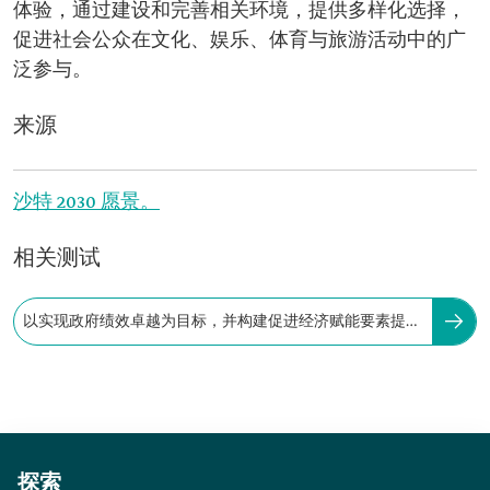
体验，通过建设和完善相关环境，提供多样化选择，
促进社会公众在文化、娱乐、体育与旅游活动中的广
泛参与。
来源
沙特 2030 愿景。
相关测试
以实现政府绩效卓越为目标，并构建促进经济赋能要素提升
的基础设施体系。
探索