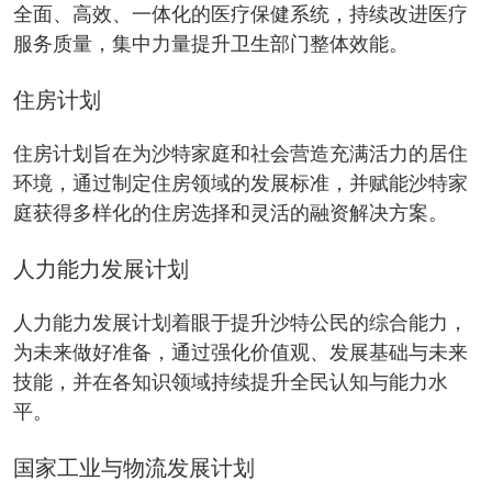
全面、高效、一体化的医疗保健系统，持续改进医疗
服务质量，集中力量提升卫生部门整体效能。
住房计划
住房计划旨在为沙特家庭和社会营造充满活力的居住
环境，通过制定住房领域的发展标准，并赋能沙特家
庭获得多样化的住房选择和灵活的融资解决方案。
人力能力发展计划
人力能力发展计划着眼于提升沙特公民的综合能力，
为未来做好准备，通过强化价值观、发展基础与未来
技能，并在各知识领域持续提升全民认知与能力水
平。
国家工业与物流发展计划