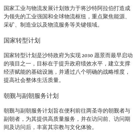
国家工业与物流发展计划致力于将沙特阿拉伯打造成
为领先的工业强国和全球物流枢纽，重点聚焦能源、
采矿、制造业以及物流服务等关键领域。
国家转型计划
国家转型计划是沙特政府为实现 2030 愿景而最早启动
的项目之一，目标在于提升政府绩效水平，建立支撑
经济赋能的基础设施，并通过八个明确的战略维度，
提高社会整体生活质量。
朝觐与副朝服务计划
朝觐与副朝服务计划旨在便利前往两圣寺的朝觐者与
副朝者，为其提供高质量服务，并在访问前、访问期
间及访问后，丰富其宗教与文化体验。