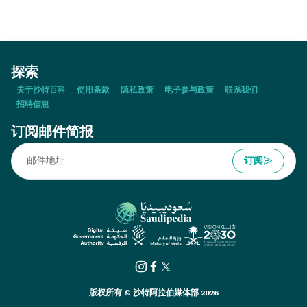
探索
关于沙特百科
使用条款
隐私政策
电子参与政策
联系我们
招聘信息
订阅邮件简报
订阅
版权所有 © 沙特阿拉伯媒体部 2026