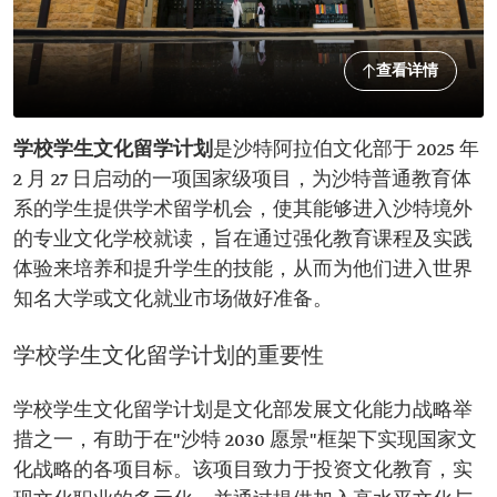
查看详情
学校学生文化留学计划
是沙特阿拉伯文化部于 2025 年
2 月 27 日启动的一项国家级项目，为沙特普通教育体
系的学生提供学术留学机会，使其能够进入沙特境外
的专业文化学校就读，旨在通过强化教育课程及实践
体验来培养和提升学生的技能，从而为他们进入世界
知名大学或文化就业市场做好准备。
学校学生文化留学计划的重要性
学校学生文化留学计划是文化部发展文化能力战略举
措之一，有助于在"沙特 2030 愿景"框架下实现国家文
化战略的各项目标。该项目致力于投资文化教育，实