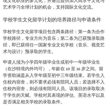
现文化职业的多元化，并通过提供加入高水平文化与
艺术学习全球计划的机会，支持国际文化交流。
学校学生文化留学计划的培养路径与申请条件
学校学生文化留学项目包含两条路径：第一条为合作
学校路径，专业方向为音乐；第二条为已获预录取路
径，即已获得任一国家专业文化学校（音乐、视觉艺
术与设计）预录取的学生。
申请人须为小学四年级毕业生或初中一年级毕业生
（在沙特境内外均可），年龄在 10 至 16 岁之间。留
学资助涵盖从入学年级至初中三年级结束。若学生入
住校内宿舍，则不要求必须有陪同人员；若选择不入
住校内宿舍，则必须有陪同人员。该项目的录取取决
于学生的天赋、学校对其表现的评估、英语水平以及
是否满足相关学校的录取条件。