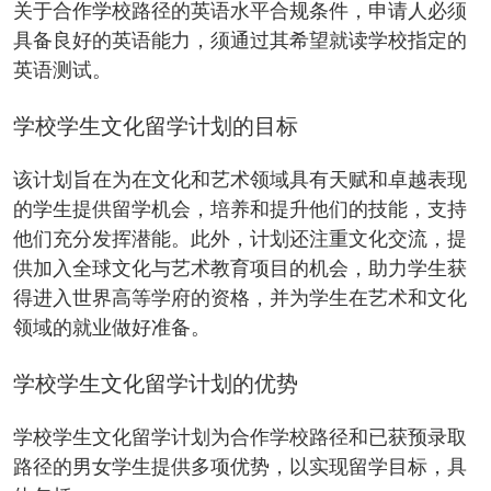
关于合作学校路径的英语水平合规条件，申请人必须
具备良好的英语能力，须通过其希望就读学校指定的
英语测试。
学校学生文化留学计划的目标
该计划旨在为在文化和艺术领域具有天赋和卓越表现
的学生提供留学机会，培养和提升他们的技能，支持
他们充分发挥潜能。此外，计划还注重文化交流，提
供加入全球文化与艺术教育项目的机会，助力学生获
得进入世界高等学府的资格，并为学生在艺术和文化
领域的就业做好准备。
学校学生文化留学计划的优势
学校学生文化留学计划为合作学校路径和已获预录取
路径的男女学生提供多项优势，以实现留学目标，具