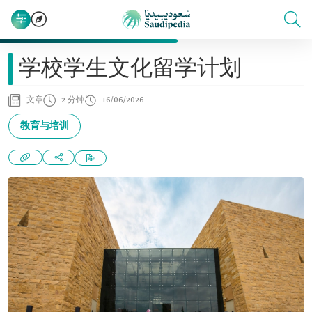
学校学生文化留学计划
文章
2 分钟
16/06/2026
教育与培训