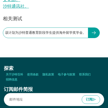
文化部。
沙特通讯社。
相关测试
该计划为沙特普通教育阶段学生提供海外留学奖学金。
探索
关于沙特百科
使用条款
隐私政策
电子参与政策
联系我们
招聘信息
订阅邮件简报
订阅