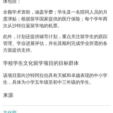
体包括：
全额学术资助，涵盖学费；学生及一名陪同人员的月
度津贴；根据留学国家提供的医疗保险；每个学年两
次从沙特往返留学地的机票。
此外，计划还提供辅导计划，重点关注留学生的跟踪
管理、学业进展评估，并在其顺利完成学业所需的各
方面提供支持。
学校学生文化留学项目的目标群体
该项目面向沙特阿拉伯具有天赋和卓越表现的中小学
生，具体为小学五年级至初中三年级的学生。
来源