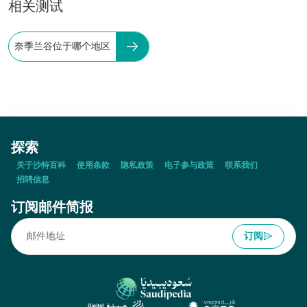
相关测试
奈季兰谷位于哪个地区
探索
关于沙特百科
使用条款
隐私政策
电子参与政策
联系我们
招聘信息
订阅邮件简报
订阅