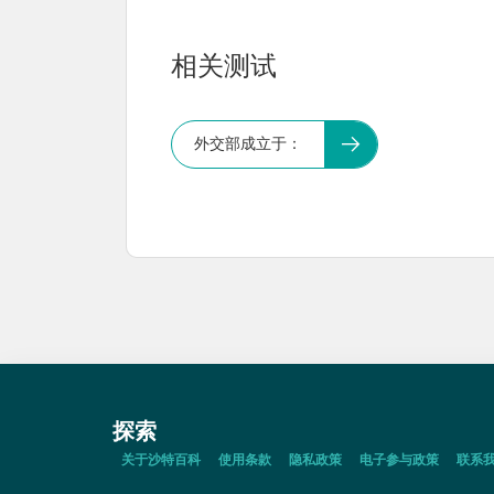
相关测试
外交部成立于：
探索
关于沙特百科
使用条款
隐私政策
电子参与政策
联系