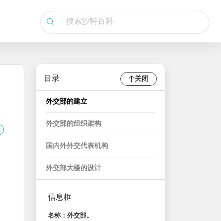
目录
关闭
外交部的建立
外交部的组织架构
国内外外交代表机构
外交部大楼的设计
信息框
名称：外交部。