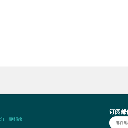
订阅邮
我们
招聘信息