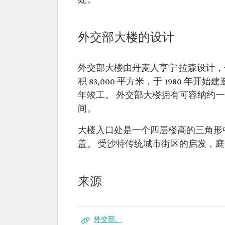
处。
外交部大楼的设计
外交部大楼由丹麦人亨宁·拉森设计，他因
积 83,000 平方米，于 1980 年开
年竣工。 外交部大楼拥有可容纳约
间。
大楼入口处是一个四层楼高的三角形
盖。 受沙特传统城市街区的启发，
来源
外交部。