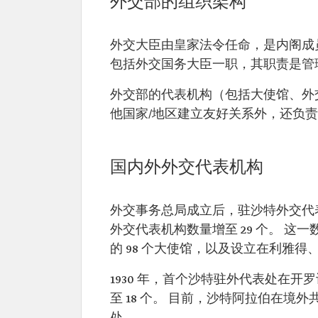
外交部的组织架构
外交大臣由皇家法令任命，是内阁成
包括外交国务大臣一职，其职责是管
外交部的代表机构（包括大使馆、外
他国家/地区建立友好关系外，还负
国内外外交代表机构
外交事务总局成立后，驻沙特外交代
外交代表机构数量增至 29 个。 这
的 98 个大使馆，以及设立在利雅得、
1930 年，首个沙特驻外代表处在开罗设
至 18 个。 目前，沙特阿拉伯在境外共