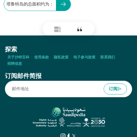
塔鲁特岛的总面积约为：
探索
关于沙特百科
使用条款
隐私政策
电子参与政策
联系我们
招聘信息
订阅邮件简报
订阅