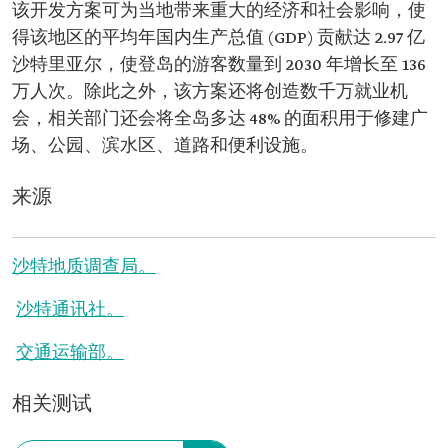
该开发方案可为当地带来重大的经济和社会影响，使
得该地区的平均年国内生产总值 (GDP) 贡献达 2.97 亿
沙特里亚尔，使登岛的游客数量到 2030 年增长至 136
万人次。除此之外，该方案还将创造数千万就业机
会，相关部门还会将全岛多达 48% 的面积用于修建广
场、公园、滨水区、道路和便利设施。
来源
沙特地质调查局。
沙特通讯社。
交通运输部。
相关测试