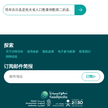
塔布吉尔县是焦夫省人口数量倒数第二的县。
探索
关于沙特百科
使用条款
隐私政策
电子参与政策
联系我们
招聘信息
订阅邮件简报
订阅