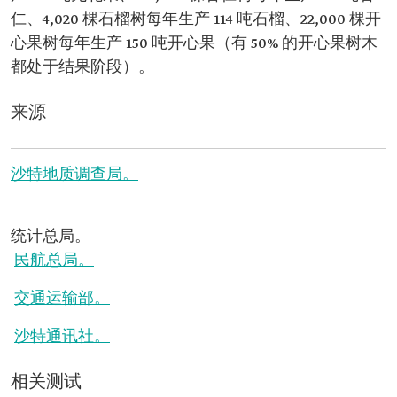
仁、4,020 棵石榴树每年生产 114 吨石榴、22,000 棵开
心果树每年生产 150 吨开心果（有 50% 的开心果树木
都处于结果阶段）。
来源
沙特地质调查局。
统计总局。
民航总局。
交通运输部。
沙特通讯社。
相关测试