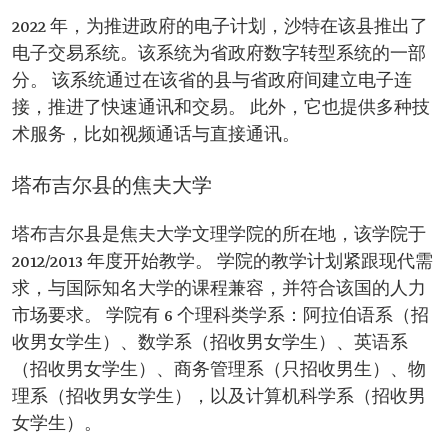
2022 年，为推进政府的电子计划，沙特在该县推出了
电子交易系统。该系统为省政府数字转型系统的一部
分。 该系统通过在该省的县与省政府间建立电子连
接，推进了快速通讯和交易。 此外，它也提供多种技
术服务，比如视频通话与直接通讯。
塔布吉尔县的焦夫大学
塔布吉尔县是焦夫大学文理学院的所在地，该学院于
2012/2013 年度开始教学。 学院的教学计划紧跟现代需
求，与国际知名大学的课程兼容，并符合该国的人力
市场要求。 学院有 6 个理科类学系：阿拉伯语系（招
收男女学生）、数学系（招收男女学生）、英语系
（招收男女学生）、商务管理系（只招收男生）、物
理系（招收男女学生），以及计算机科学系（招收男
女学生）。