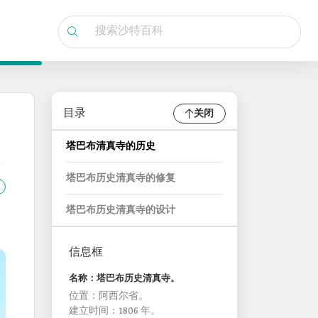
目录
关闭
塔巴布清真寺的历史
塔巴布历史清真寺的修复
塔巴布历史清真寺的设计
信息框
名称：塔巴布历史清真寺。
位置：阿西尔省。
建立时间：1806 年。