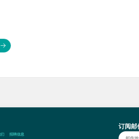
订阅邮
我们
招聘信息