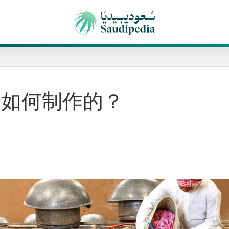
是如何制作的？