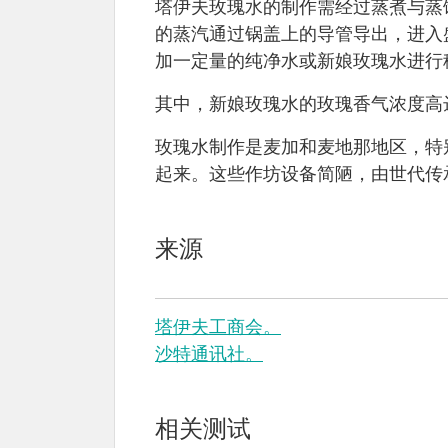
塔伊夫玫瑰水的制作需经过蒸煮与蒸
的蒸汽通过锅盖上的导管导出，进入
加一定量的纯净水或新娘玫瑰水进行
其中，新娘玫瑰水的玫瑰香气浓度高达
玫瑰水制作是麦加和麦地那地区，特
起来。这些作坊设备简陋，由世代传
来源
塔伊夫工商会。
沙特通讯社。
相关测试