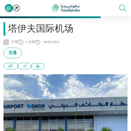
塔伊夫国际机场
文章
2 分钟
24/02/2021
交通