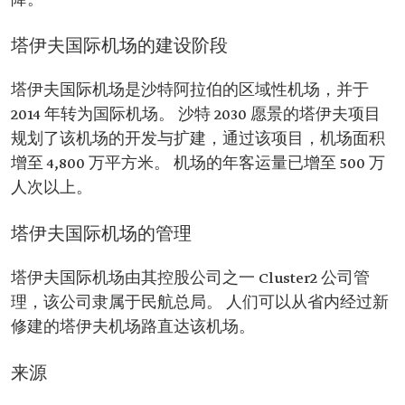
降。
塔伊夫国际机场的建设阶段
塔伊夫国际机场是沙特阿拉伯的区域性机场，并于
2014 年转为国际机场。 沙特 2030 愿景的塔伊夫项目
规划了该机场的开发与扩建，通过该项目，机场面积
增至 4,800 万平方米。 机场的年客运量已增至 500 万
人次以上。
塔伊夫国际机场的管理
塔伊夫国际机场由其控股公司之一 Cluster2 公司管
理，该公司隶属于民航总局。 人们可以从省内经过新
修建的塔伊夫机场路直达该机场。
来源