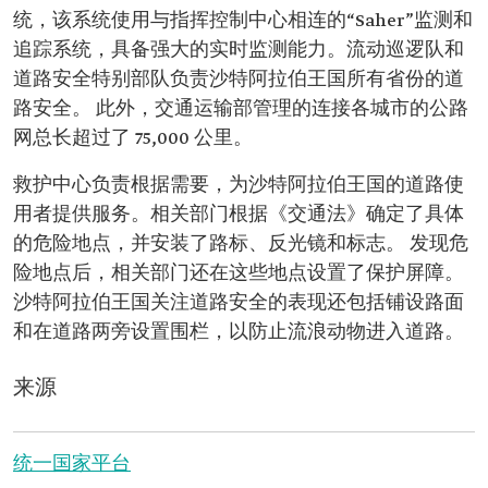
统，该系统使用与指挥控制中心相连的“Saher”监测和
追踪系统，具备强大的实时监测能力。流动巡逻队和
道路安全特别部队负责沙特阿拉伯王国所有省份的道
路安全。 此外，交通运输部管理的连接各城市的公路
网总长超过了 75,000 公里。
救护中心负责根据需要，为沙特阿拉伯王国的道路使
用者提供服务。相关部门根据《交通法》确定了具体
的危险地点，并安装了路标、反光镜和标志。 发现危
险地点后，相关部门还在这些地点设置了保护屏障。
沙特阿拉伯王国关注道路安全的表现还包括铺设路面
和在道路两旁设置围栏，以防止流浪动物进入道路。
来源
统一国家平台