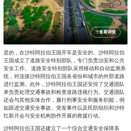
查看详情
是的，在沙特阿拉伯王国开车是安全的。沙特阿拉伯
王国成立了道路安全特别部队，专门负责治安和公共
安全工作。 道路安全特别部队采用移动和自动监测系
统，对连接沙特阿拉伯王国各省份和城市的外部道路
进行监测。此外，沙特阿拉伯王国还安排了交通团队
来负责处理交通事故和检查道路违规行为。交通团队
还会与其他实体合作，履行刑事安全和服务职能，例
如跟进交通安全事故、突发事件以及民防组织和沙特
红新月会与安全机构协作开展的救援行动。
沙特阿拉伯王国还建立了一个综合交通安全保障系