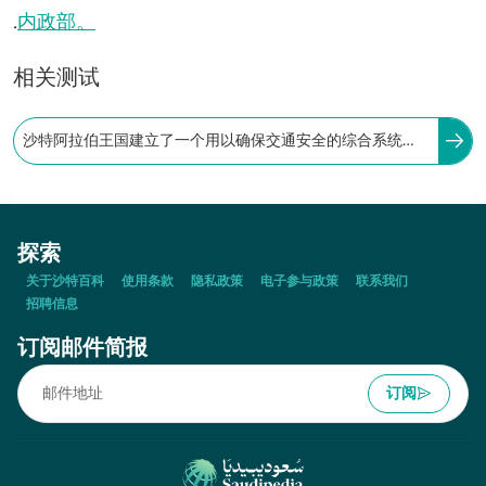
.
内政部。
相关测试
沙特阿拉伯王国建立了一个用以确保交通安全的综合系统，
该系统具备良好的自动监测能力，它使用的系统名为：
探索
关于沙特百科
使用条款
隐私政策
电子参与政策
联系我们
招聘信息
订阅邮件简报
订阅