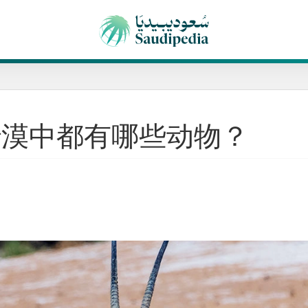
沙漠中都有哪些动物？