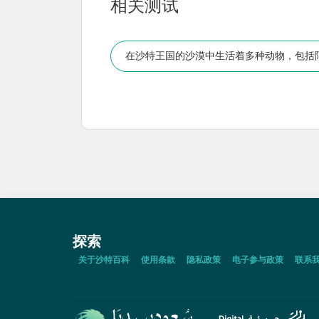
相关测试
在沙特王国的沙漠中生活着多种动物，包括
探索
关于沙特百科
使用条款
隐私政策
电子参与政策
联系