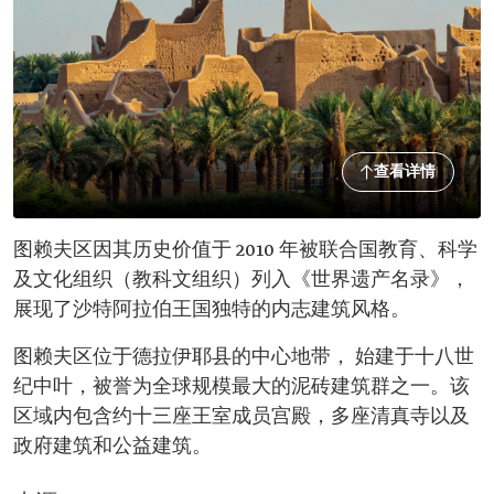
查看详情
图赖夫区因其历史价值于 2010 年被联合国教育、科学
及文化组织（教科文组织）列入《世界遗产名录》，
展现了沙特阿拉伯王国独特的内志建筑风格。
图赖夫区位于德拉伊耶县的中心地带， 始建于十八世
纪中叶，被誉为全球规模最大的泥砖建筑群之一。该
区域内包含约十三座王室成员宫殿，多座清真寺以及
政府建筑和公益建筑。