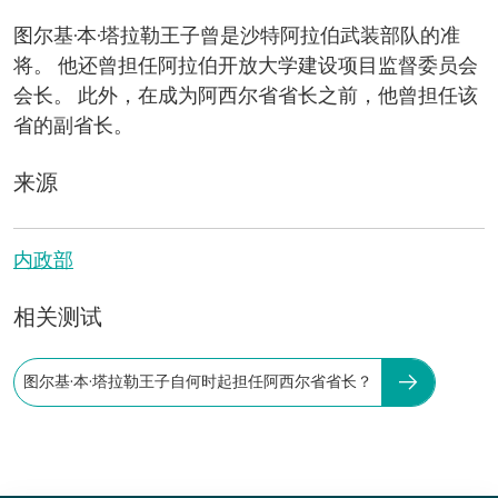
图尔基·本·塔拉勒王子曾是沙特阿拉伯武装部队的准
将。 他还曾担任阿拉伯开放大学建设项目监督委员会
会长。 此外，在成为阿西尔省省长之前，他曾担任该
省的副省长。
来源
内政部
相关测试
图尔基·本·塔拉勒王子自何时起担任阿西尔省省长？