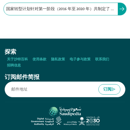
国家转型计划针对第一阶段（2016 年至 2020 年）共制定了 37
个目标，并取得了多项成就，其中包括发展旅游业和国家遗
产领域。
探索
关于沙特百科
使用条款
隐私政策
电子参与政策
联系我们
招聘信息
订阅邮件简报
订阅