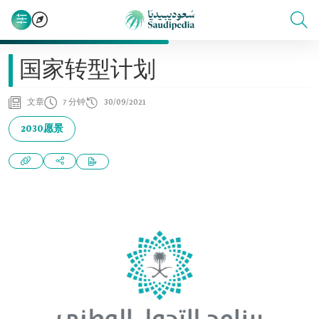
国家转型计划
文章
7 分钟
30/09/2021
2030愿景