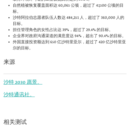
自然植被恢复覆盖面积达 60,065 公顷，超过了 47,500 公顷的目
标。
沙特阿拉伯志愿者队伍人数达 484,251 人，超过了 360,000 人的
目标。
担任管理角色的女性占比达 39%，超过了 29.4% 的目标。
企业界对政府沟通渠道的满意度达 94%，超出了 90.4% 的目标。
外国直接投资额达到 650 亿沙特里亚尔，超过了 420 亿沙特里亚
尔的目标。
来源
沙特 2030 愿景。
沙特通讯社。
相关测试