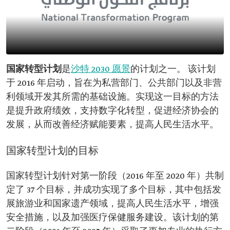
国家转型计划
是
沙特 2030 愿景
的计划之一。 该计划
于 2016 年启动，旨在为私营部门、公共部门以及非营
利领域开发其所需的基础设施。实现这一目标的方法
是提升政府绩效，支持数字化转型，促进经济协会的
发展，从而改善经济赋能要素，提高人民生活水平。
国家转型计划的目标
国家转型计划针对第一阶段（2016 年至 2020 年）共制
定了 37 个目标，并成功实现了多个目标，其中包括发
展旅游业和国家遗产领域，提高人民生活水平，增强
安全措施，以及加强医疗保健服务建设。该计划的第