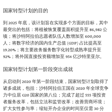
国家转型计划的目的
到 2025 年底，该计划旨在实现多个方面的目标，其中
最突出的包括：将植被恢复覆盖面积提升至 86,982 公
顷；将沙特阿拉伯志愿者队伍人数增加至 600,000
人；将数字经济的国内生产总值 (GDP) 占比提高至
19.20%；将主要政务服务数字化转型成熟率提升至
92%；将外国直接投资额增加至 954 亿沙特里亚尔。
国家转型计划第一阶段突出成就
从启动到 2020 年第一阶段结束，国家转型计划取得了
诸多成就，包括：沙特阿拉伯王国在 2020 年全球竞争
力中位居 G20 国家的第八位；完成了超过 555 项投资
者服务改革，包括立法和监管改革；改善营商环境；
扩大女性参与率；缩短开办企业的时间至仅需 30 分