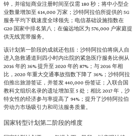
钟，并缩短商业注册时间至仅需 180 秒；将中小型企
业数量增加至 614,000 万家；沙特阿拉伯所提供的 5G
服务平均下载速度全球领先；电信基础设施指数在
G20 国家中排名第八；在偏远地区为 576,000 户家庭提
供无线宽带服务。
该计划第一阶段的成就还包括：沙特阿拉伯将病人自
进入急救通道到四小时内出院的紧急医疗服务比例从
2016 年的 36% 提升至 2020 年的 87%；与 2016 年相
比，2020 年重大交通事故指数下降了 36%；沙特阿拉
伯推出旅游签证，并签发 440,000 份签证；入联合国
教科文组织名录的遗址增加至 5 处；相比 2017 年，沙
特女性的经济参与率提高了 94%；提升了沙特阿拉伯
劳动力市场吸引力和司法服务质量。
国家转型计划第二阶段的维度