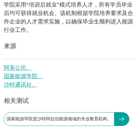
学院采用“培训后就业”模式培养人才，所有学员毕业
后均可获得就业机会。该机制根据学院培养要求及合
作企业的人才需求实施，以确保毕业生顺利进入能源
行业工作。
来源
阿美公司。
国家能源学院。
沙特通讯社。
相关测试
国家能源学院是沙特阿拉伯能源领域的专业教育机构。