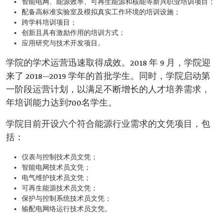
智能电网、能源效率、可再生能源和核能等新兴职业培训项目；
配备高标准实验室及模拟真实工作环境的培训设施；
跨学科培训项目；
创新且具有激励作用的培训方式；
应用研究与技术开发项目。
学院的学术运营迅速取得成效。2018 年 9 月，学院迎
来了 2018—2019 学年的首批学生。同时，学院启动第
一阶段运营计划，以满足不断增长的人才培养需求，
年培训能力达到700名学生。
学院目前开设六个符合能源行业需求的文凭项目，包
括：
仪表与控制技术员文凭；
智能电网技术员文凭；
电气维护技术员文凭；
可再生能源技术员文凭；
保护与控制系统技术员文凭；
输配电网络运行技术员文凭。