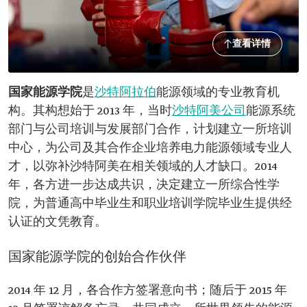
查看详情
国家能源学院
是
沙特阿拉伯
能源领域的专业教育机
构。其构想始于 2013 年，当时
沙特阿美公司
能源系统
部门与公司培训与发展部门合作，计划建立一所培训
中心，为公司及其合作企业培养电力能源领域专业人
才，以弥补沙特阿美在相关领域的人才缺口。2014
年，各方进一步达成共识，决定建立一所综合性学
院，为普通高中毕业生和职业培训学院毕业生提供经
认证的文凭教育。
国家能源学院的创始合作伙伴
2014 年 12 月，各合作方签署意向书；随后于 2015 年