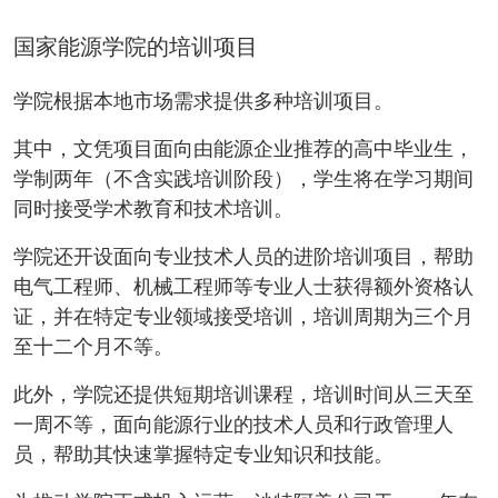
国家能源学院的培训项目
学院根据本地市场需求提供多种培训项目。
其中，文凭项目面向由能源企业推荐的高中毕业生，
学制两年（不含实践培训阶段），学生将在学习期间
同时接受学术教育和技术培训。
学院还开设面向专业技术人员的进阶培训项目，帮助
电气工程师、机械工程师等专业人士获得额外资格认
证，并在特定专业领域接受培训，培训周期为三个月
至十二个月不等。
此外，学院还提供短期培训课程，培训时间从三天至
一周不等，面向能源行业的技术人员和行政管理人
员，帮助其快速掌握特定专业知识和技能。