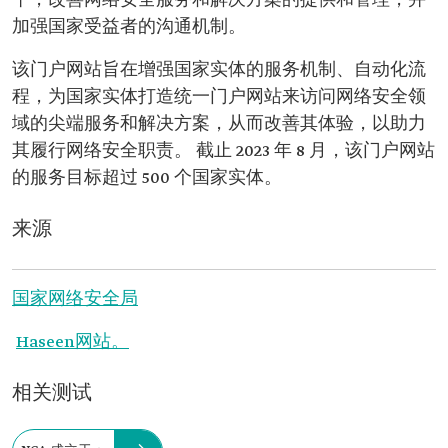
平，改善网络安全服务和解决方案的提供和管理，并
加强国家受益者的沟通机制。
该门户网站旨在增强国家实体的服务机制、自动化流
程，为国家实体打造统一门户网站来访问网络安全领
域的尖端服务和解决方案，从而改善其体验，以助力
其履行网络安全职责。 截止 2023 年 8 月，该门户网站
的服务目标超过 500 个国家实体。
来源
国家网络安全局
Haseen网站。
相关测试