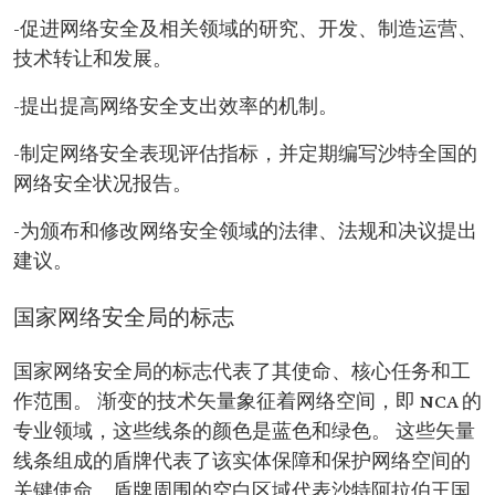
-促进网络安全及相关领域的研究、开发、制造运营、
技术转让和发展。
-提出提高网络安全支出效率的机制。
-制定网络安全表现评估指标，并定期编写沙特全国的
网络安全状况报告。
-为颁布和修改网络安全领域的法律、法规和决议提出
建议。
国家网络安全局的标志
国家网络安全局的标志代表了其使命、核心任务和工
作范围。 渐变的技术矢量象征着网络空间，即 NCA 的
专业领域，这些线条的颜色是蓝色和绿色。 这些矢量
线条组成的盾牌代表了该实体保障和保护网络空间的
关键使命。盾牌周围的空白区域代表沙特阿拉伯王国