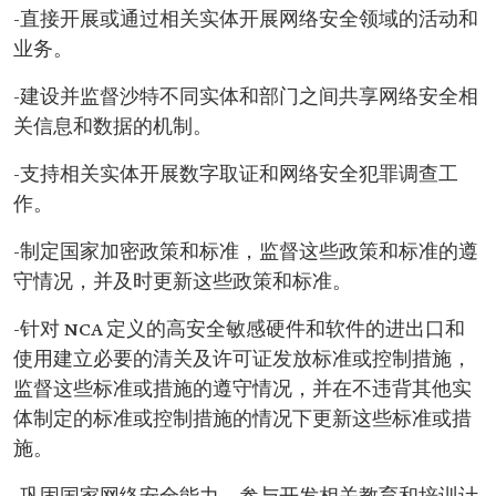
-直接开展或通过相关实体开展网络安全领域的活动和
业务。
-建设并监督沙特不同实体和部门之间共享网络安全相
关信息和数据的机制。
-支持相关实体开展数字取证和网络安全犯罪调查工
作。
-制定国家加密政策和标准，监督这些政策和标准的遵
守情况，并及时更新这些政策和标准。
-针对 NCA 定义的高安全敏感硬件和软件的进出口和
使用建立必要的清关及许可证发放标准或控制措施，
监督这些标准或措施的遵守情况，并在不违背其他实
体制定的标准或控制措施的情况下更新这些标准或措
施。