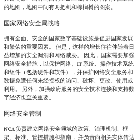
的地图，地图中间有两把剑和棕榈树的图案。
国家网络安全局战略
拥有全面、安全的国家数字基础设施是促进国家发展
和繁荣的重要因素。 但是，这样的增长往往伴随着日
益增加的安全漏洞和网络威胁。 因此，国家需要加强
网络安全措施，以保护网络、IT 系统、操作技术系统
和组件（包括硬件和软件），并保护网络安全服务和
数据免遭任何未经授权的访问、破坏、更改、使用或
利用。 另外，加强政府服务的安全技术连接和支持数
字经济也至关重要。
网络安全管制
NCA 负责建立网络安全领域的政策、治理机制、框
架、标准、管控措施和指南， 并负责向相关实体传达