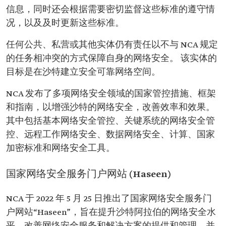
信息，同时还会根据需要密切监督这些标准的遵守情
况，以及及时更新这些标准。
任何公共、私营或其他实体仍有责任以不与 NCA 规定
的任务相冲突的方式保障自身的网络安全。 该实体的
目标是在沙特建立安全可靠网络空间。
NCA 发布了多项网络安全领域的国家管控措施、框架
和指南，以增强沙特的网络安全，改善效率和效果。
其中包括基本网络安全管控、关键系统的网络安全管
控、远程工作网络安全、数据网络安全、计算、国家
加密标准和网络安全工具。
国家网络安全服务门户网站 (Haseen)
NCA 于 2022 年 5 月 25 日推出了国家网络安全服务门
户网站“Haseen”，旨在提升沙特阿拉伯的网络安全水