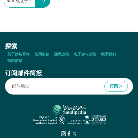
NCA 成立于：
探索
关于沙特百科
使用条款
隐私政策
电子参与政策
联系我们
招聘信息
订阅邮件简报
订阅