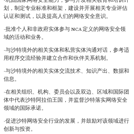
-巩固国家网络安全能力，参与开发相关教育和培训计
划，制定专业标准和框架，建设并开展相关专业评估
认证和测试，以及提高人们的网络安全意识。
-批准个人和非政府实体参与 NCA 定义的网络安全领
域的活动和业务。
-与沙特境外的相关实体和私营实体沟通对话，参考适
用程序交流经验并建立合作和伙伴关系机制。
-与沙特境外的相关实体交流技术、知识产出、数据和
信息。
-在相关组织、机构、委员会以及双边、区域和国际团
体中代表沙特阿拉伯王国，并监督沙特落实网络安全
领域的国际承诺。
-促进沙特网络安全行业的发展，并鼓励对该领域进行
创新与投资。