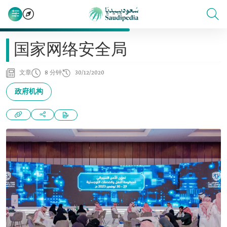
国家网络安全局
文章
8 分钟
30/12/2020
政府机构