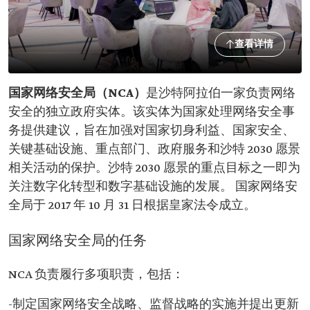
查看详情
国家网络安全局（NCA）
是沙特阿拉伯一家负责网络
安全的独立政府实体。该实体为国家处理网络安全事
务提供建议，旨在加强对国家切身利益、国家安全、
关键基础设施、重点部门、政府服务和沙特 2030 愿景
相关活动的保护。沙特 2030 愿景的重点目标之一即为
关注数字化转型和数字基础设施的发展。 国家网络安
全局于 2017 年 10 月 31 日根据皇家法令成立。
国家网络安全局的任务
NCA 负责履行多项职责，包括：
-制定国家网络安全战略、监督战略的实施并提出更新