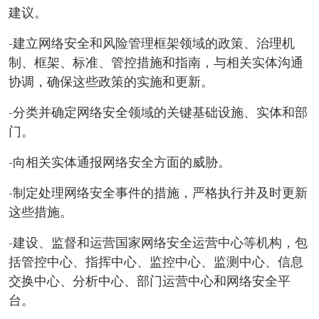
建议。
-建立网络安全和风险管理框架领域的政策、治理机
制、框架、标准、管控措施和指南，与相关实体沟通
协调，确保这些政策的实施和更新。
-分类并确定网络安全领域的关键基础设施、实体和部
门。
-向相关实体通报网络安全方面的威胁。
-制定处理网络安全事件的措施，严格执行并及时更新
这些措施。
-建设、监督和运营国家网络安全运营中心等机构，包
括管控中心、指挥中心、监控中心、监测中心、信息
交换中心、分析中心、部门运营中心和网络安全平
台。