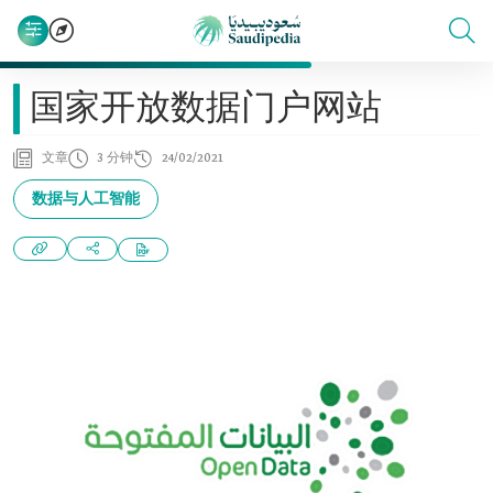
国家开放数据门户网站
文章
3 分钟
24/02/2021
数据与人工智能