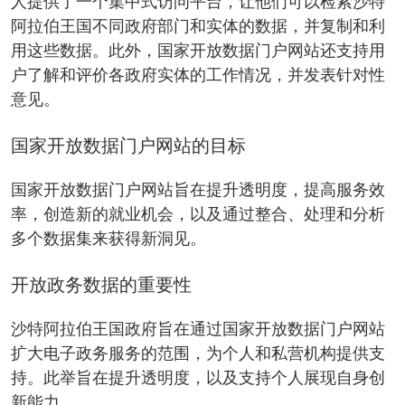
人提供了一个集中式访问平台，让他们可以检索沙特
阿拉伯王国不同政府部门和实体的数据，并复制和利
用这些数据。此外，国家开放数据门户网站还支持用
户了解和评价各政府实体的工作情况，并发表针对性
意见。
国家开放数据门户网站的目标
国家开放数据门户网站旨在提升透明度，提高服务效
率，创造新的就业机会，以及通过整合、处理和分析
多个数据集来获得新洞见。
开放政务数据的重要性
沙特阿拉伯王国政府旨在通过国家开放数据门户网站
扩大电子政务服务的范围，为个人和私营机构提供支
持。此举旨在提升透明度，以及支持个人展现自身创
新能力。