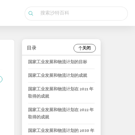
目录
关闭
国家工业发展和物流计划的目标
国家工业发展和物流计划的成就
国家工业发展和物流计划在 2021 年
取得的成就
国家工业发展和物流计划在 2022 年
取得的成就
国家工业发展和物流计划的 2030 年