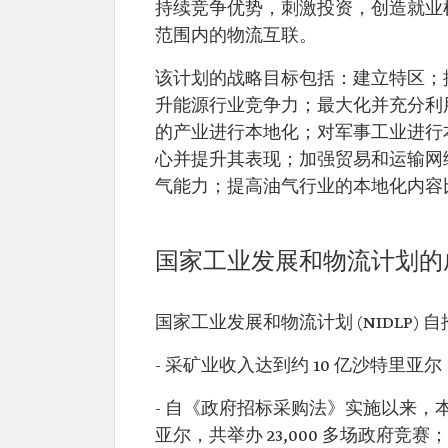
持续竞争优势，刺激投资，创造就业
范围内的物流互联。
该计划的战略目标包括：建立特区；
升能源行业竞争力；最大化并充分利
的产业进行本地化；对军事工业进行
心并提升其表现；加强贸易和运输网
气能力；提高油气行业的本地化内容
国家工业发展和物流计划的
国家工业发展和物流计划 (NIDLP
- 采矿业收入达到约 10 亿沙特
- 自《政府招标采购法》实施以来，本地
亚尔，共举办 23,000 多场政府竞赛；