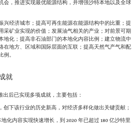
机会，推进实现最优能源结构，并增强沙特本地以及全球
振兴经济城市；提高可再生能源在能源结构中的比重；提
用采矿业实现的价值；发展油气相关的产业；对前景可期
本地化；提高非石油部门的本地化内容比例；建立物流中
络在地方、区域和国际层面的互联；提高天然气产气和配
比例。
成就
) 自推出后已实现多项成就，主要包括：
里亚尔，创下该行业的历史新高，对经济多样化做出关键贡献；
化内容实现快速增长，到 2020 年已超过 180 亿沙特里