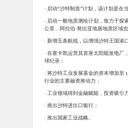
- 启动“沙特制造”计划，该计划是
- 启动一般地质测绘计划，致力于探索
公里，阿拉伯-努比亚地盾地质区域
- 新增五条航线，以增强沙特王国港
- 在塞卡凯运营其首座太阳能发电厂，
球纪录；
- 将沙特工业发展基金的资本增加至 
行业的主要融资推动力；
- 工业领域得到金融赋能，投资吸引
- 推出沙特进出口银行；
- 推出国家工业战略。