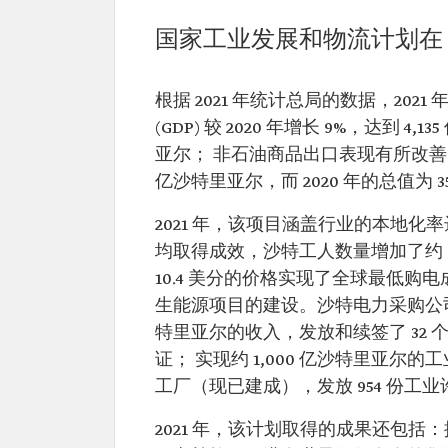
国家工业发展和物流计划在 2
根据 2021 年统计总局的数据，20
(GDP) 较 2020 年增长 9%，达到 4
亚尔； 非石油商品出口表现有所改善，2
亿沙特里亚尔，而 2020 年的总值为 
2021 年，该项目涵盖行业的本地化
均取得成效，沙特工人数量增加了约 3
10.4 美分的价格实现了全球最低购电
生能源项目的建设。沙特电力采购公司
特里亚尔的收入，发放和续签了 32 个
证； 实现约 1,000 亿沙特里亚尔的
工厂（现已建成），发放 954 份工业
2021 年，该计划取得的成果还包