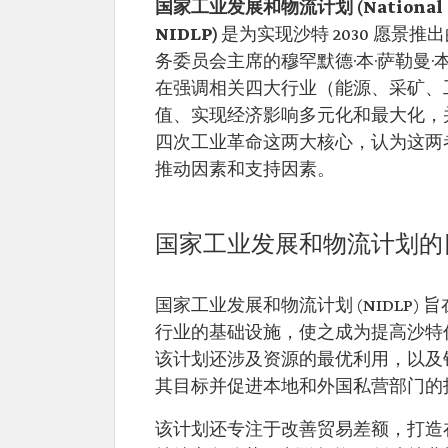
国家工业发展和物流计划 (National Indus
NIDLP)
是为实现沙特 2030 愿景
务委员会主席的穆罕默德·本·萨勒曼·本
在强调相关四大行业（能源、采矿、
值、实现经济影响多元化和最大化，
四次工业革命这两大核心，认为这两
推动因素和支持因素。
国家工业发展和物流计划的
国家工业发展和物流计划 (NIDLP
行业的基础设施，使之成为提高沙特
该计划还涉及资源的最优利用，以及
其目标并促进本地和外国私营部门的
该计划还专注于改善贸易差额，打造