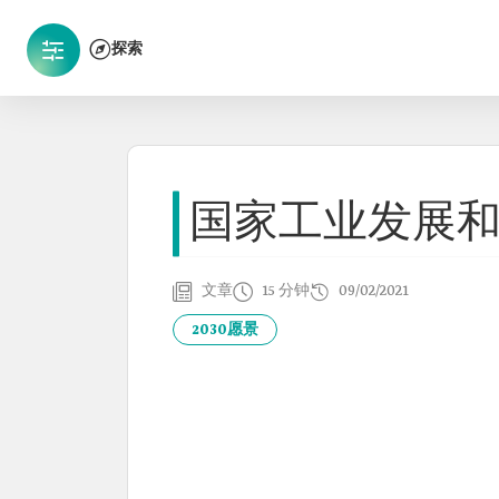
探索
国家工业发展和物
文章
15 分钟
09/02/2021
2030愿景