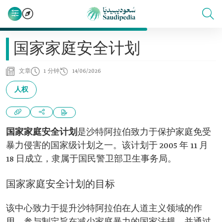
国家家庭安全计划
文章
1 分钟
14/06/2026
人权
国家家庭安全计划
是沙特阿拉伯致力于保护家庭免受
暴力侵害的国家级计划之一。该计划于 2005 年 11 月
18 日成立，隶属于国民警卫部卫生事务局。
国家家庭安全计划的目标
该中心致力于提升沙特阿拉伯在人道主义领域的作