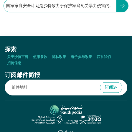
国家家庭安全计划是沙特致力于保护家庭免受暴力侵害的国
家级计划之一。
探索
关于沙特百科
使用条款
隐私政策
电子参与政策
联系我们
招聘信息
订阅邮件简报
订阅