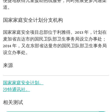
便捷地获得儿童援助热线服务，同时拓展更多沟通渠
道。
国家家庭安全计划分支机构
国家家庭安全项目总部位于利雅得。2013 年，计划在
麦加省吉达市的国民卫队部卫生事务局设立办事处；
2014 年，又在东部省达曼市的国民卫队部卫生事务局
设立办事处。
来源
国家家庭安全计划。
沙特通讯社。
相关测试