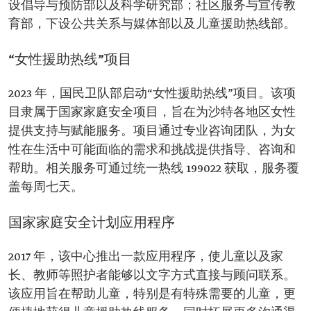
设倡导与预防部以及科学研究部；社区服务与宣传教
育部，下设公共关系与媒体部以及儿童援助热线部。
“女性援助热线”项目
2023 年，国民卫队部启动“女性援助热线”项目。该项
目隶属于国家家庭安全项目，旨在为沙特各地区女性
提供支持与赋能服务。项目通过专业咨询团队，为女
性在生活中可能面临的需求和挑战提供指导、咨询和
帮助。相关服务可通过统一热线 199022 获取，服务覆
盖每周七天。
国家家庭安全计划应用程序
2017 年，该中心推出一款应用程序，使儿童以及家
长、教师等照护者能够以文字方式直接与顾问联系。
该应用旨在帮助儿童，特别是有特殊需要的儿童，更