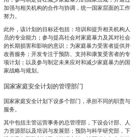
用，参与制定旨在减少家庭暴力的国家法规，并通过
加强与相关机构的合作与协调，统一国家层面的工作
努力。
此外，该计划的目标还包括：培训和提升相关机构人
员的专业能力；参与提高社会对家庭暴力及其对社会
的长期损害和影响的意识；为家庭暴力受害者提供并
改善服务；开发专注于预防、支持和康复受害者的专
项计划；以及参与制定未来应对和减少家庭暴力的国
家战略与规划。
国家家庭安全计划的管理部门
国家家庭安全计划下设多个部门，承担不同的职责与
服务。
其中包括主管运营事务的总管理部，下设会计部、人
力资源部以及培训与发展部；预防与科学研究部，下