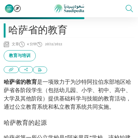
哈萨省的教育
文章
4 分钟
20/11/2022
教育与培训
哈萨省的教育
是一项致力于为沙特阿拉伯东部地区哈
萨省各阶段学生（包括幼儿园、小学、初中、高中、
大学及其他阶段）提供基础科学与技能的教育活动，
通过公立教育系统和私立教育系统共同实施。
哈萨教育的起源