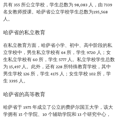
共有 355 所公立学校，学生总数为 98,083 人，由 7339
名女教师授课。哈萨省公立学校学生总数为195,568
人。
哈萨省的私立教育
在私立教育方面，哈萨省小学、初中、高中阶段的私
立学校中，男生私立学校有 64 所，学生 9720 人；女
生私立学校有 60 所，学生 5777 人。私立学校学生总数
为 15,497 人。此外，还有 228 所特殊教育学校，其中
男生学校 126 所，学生 4175 人；女生学校 102 所，学
生 3395 人。
哈萨省的高等教育
哈萨省于 1975 年成立了公立的费萨尔国王大学，该大
学拥有 15 个学院、10 个辅助学院和 13 个研究中心，