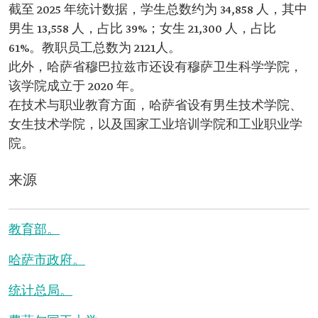
截至 2025 年统计数据，学生总数约为 34,858 人，其中
男生 13,558 人，占比 39%；女生 21,300 人，占比
61%。教职员工总数为 2121人。
此外，哈萨省穆巴拉兹市还设有穆萨卫生科学学院，
该学院成立于 2020 年。
在技术与职业教育方面，哈萨省设有男生技术学院、
女生技术学院，以及国家工业培训学院和工业职业学
院。
来源
教育部。
哈萨市政府。
统计总局。