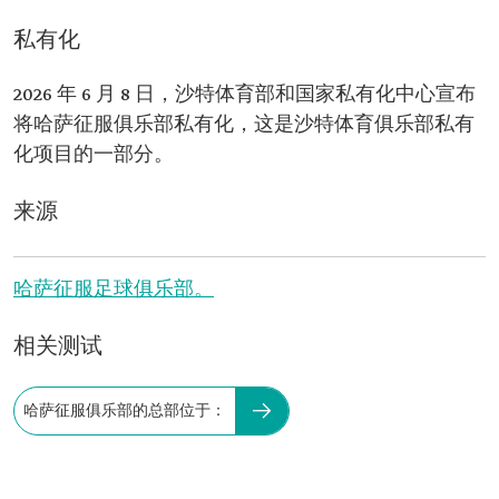
私有化
2026 年 6 月 8 日，沙特体育部和国家私有化中心宣布
将哈萨征服俱乐部私有化，这是沙特体育俱乐部私有
化项目的一部分。
来源
哈萨征服足球俱乐部。
相关测试
哈萨征服俱乐部的总部位于：