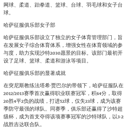
网球、柔道、跆拳道、篮球、台球、羽毛球和女子台
球。
哈萨征服俱乐部女子部
哈萨征服俱乐部设立了独立的女子体育管理部门，旨
在发展女子综合体育体系，增强女性在体育领域的参
与度，助力实现沙特2030愿景的目标。该部门最初开
设了足球、篮球、柔道和游泳等项目。
哈萨征服俱乐部的显著成就
在突尼斯教练法塔希·贾巴尔的带领下，哈萨征服队在
2012/2013赛季首次赢得职业联赛冠军，积64分，取得
20胜4平2负的战绩，打进52球，仅失23球，成为该赛
季防守最强的球队。同赛季，俱乐部还赢得了沙特超
级杯，成为首支夺得该项赛事冠军的沙特球队，以3-2
战胜吉达联合队。