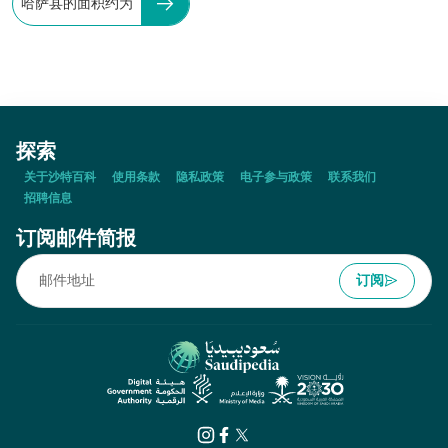
哈萨县的面积约为
探索
关于沙特百科
使用条款
隐私政策
电子参与政策
联系我们
招聘信息
订阅邮件简报
订阅