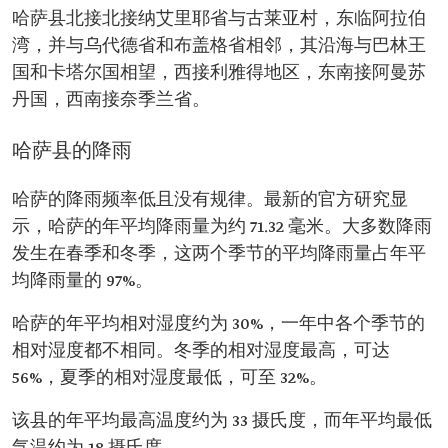
哈萨县北接北接纳艾里耶省与古莱亚村，东临阿拉伯
湾，并与乌代德省和布盖格省相邻，其沿海与巴林王
国和卡塔尔国相望，西接利雅得地区，东南接阿曼苏
丹国，西南接奈季兰省。
哈萨县的降雨
哈萨的降雨频率低且没有规律。最新的官方研究显
示，哈萨的年平均降雨量为约 71.32 毫米。大多数降雨
发生在春季和冬季，这两个季节的平均降雨量占年平
均降雨量的 97%。
哈萨的年平均相对湿度约为 30%，一年中各个季节的
相对湿度都不相同。冬季的相对湿度最高，可达
56%，夏季的相对湿度最低，可至 32%。
该县的年平均最高温度约为 33 摄氏度，而年平均最低