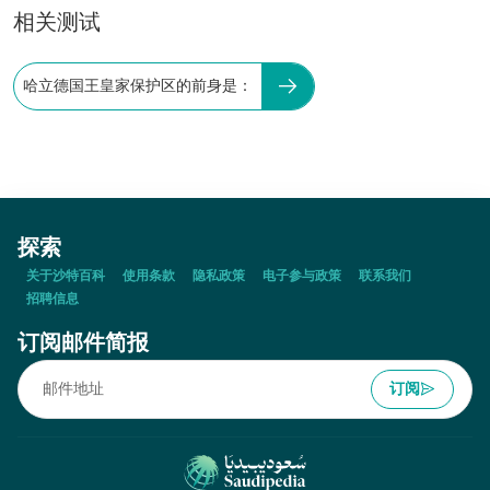
相关测试
哈立德国王皇家保护区的前身是：
探索
关于沙特百科
使用条款
隐私政策
电子参与政策
联系我们
招聘信息
订阅邮件简报
订阅