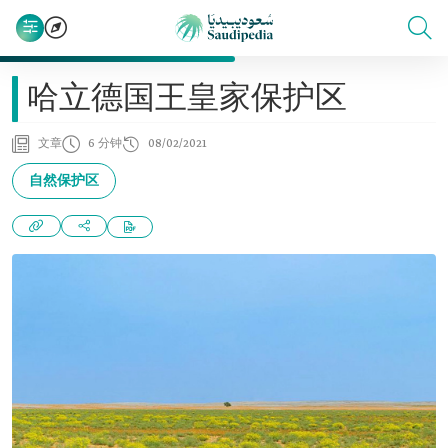
哈立德国王皇家保护区
文章
6 分钟
08/02/2021
自然保护区