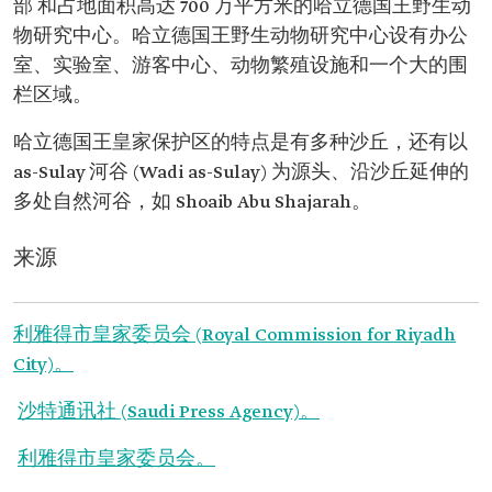
部 和占地面积高达 700 万平方米的哈立德国王野生动
物研究中心。哈立德国王野生动物研究中心设有办公
室、实验室、游客中心、动物繁殖设施和一个大的围
栏区域。
哈立德国王皇家保护区的特点是有多种沙丘，还有以
as-Sulay 河谷 (Wadi as-Sulay) 为源头、沿沙丘延伸的
多处自然河谷，如 Shoaib Abu Shajarah。
来源
利雅得市皇家委员会 (Royal Commission for Riyadh
City)。
沙特通讯社 (Saudi Press Agency)。
利雅得市皇家委员会。