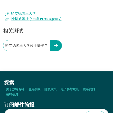
哈立德国王大学
沙特通讯社 (Saudi Press Agency)
相关测试
哈立德国王大学位于哪里？
探索
关于沙特百科
使用条款
隐私政策
电子参与政策
联系我们
招聘信息
订阅邮件简报