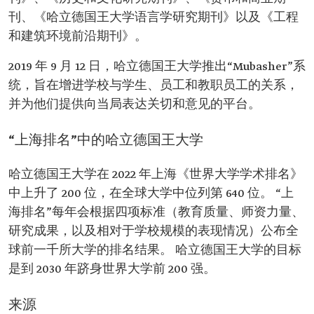
刊、《哈立德国王大学语言学研究期刊》以及《工程
和建筑环境前沿期刊》。
2019 年 9 月 12 日，哈立德国王大学推出“Mubasher”系
统，旨在增进学校与学生、员工和教职员工的关系，
并为他们提供向当局表达关切和意见的平台。
“上海排名”中的哈立德国王大学
哈立德国王大学在 2022 年上海《世界大学学术排名》
中上升了 200 位，在全球大学中位列第 640 位。 “上
海排名”每年会根据四项标准（教育质量、师资力量、
研究成果，以及相对于学校规模的表现情况）公布全
球前一千所大学的排名结果。 哈立德国王大学的目标
是到 2030 年跻身世界大学前 200 强。
来源