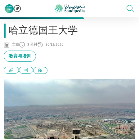
哈立德国王大学
文章
3 分钟
30/12/2020
教育与培训