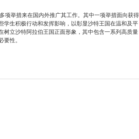
了多项举措来在国内外推广其工作。其中一项举措面向获得
些学生积极行动和发挥影响，以彰显沙特王国在温和及平
在树立沙特阿拉伯王国正面形象，其中包含一系列高质量
必要性。