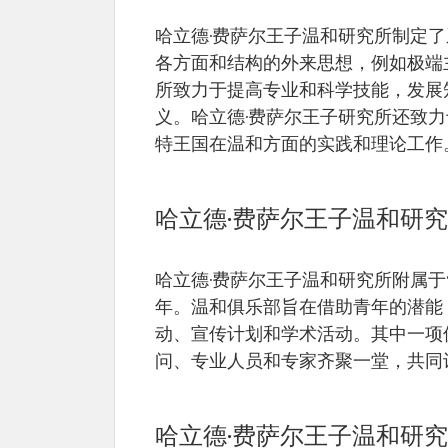
哈立德·费萨尔王子温和研究所制定
各方面和结构的外来思想，例如极端
所致力于提高专业和科学技能，发展
义。哈立德·费萨尔王子研究所还致
特王国在温和方面的实践和理论工作
哈立德·费萨尔王子温和研
哈立德·费萨尔王子温和研究所附属于“
年。温和俱乐部旨在借助青年的潜能
动、宣传计划和学术活动。其中一项
问、专业人员和专家齐聚一堂，共同
哈立德·费萨尔王子温和研