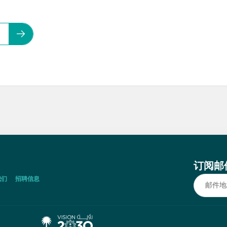
订阅邮
我们
招聘信息