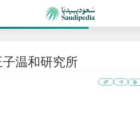
王子温和研究所