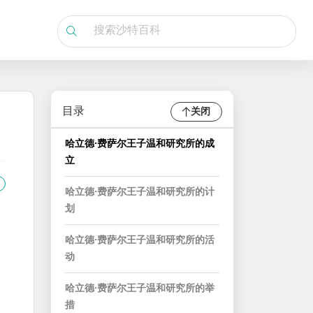
目录
关闭
哈立德·费萨尔王子温和研究所的成
立
哈立德·费萨尔王子温和研究所的计
划
哈立德·费萨尔王子温和研究所的活
动
哈立德·费萨尔王子温和研究所的举
措