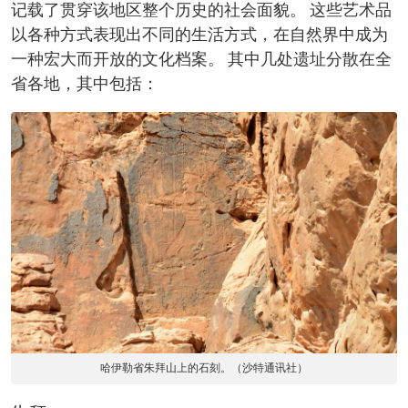
记载了贯穿该地区整个历史的社会面貌。 这些艺术品
以各种方式表现出不同的生活方式，在自然界中成为
一种宏大而开放的文化档案。 其中几处遗址分散在全
省各地，其中包括：
哈伊勒省朱拜山上的石刻。（沙特通讯社）