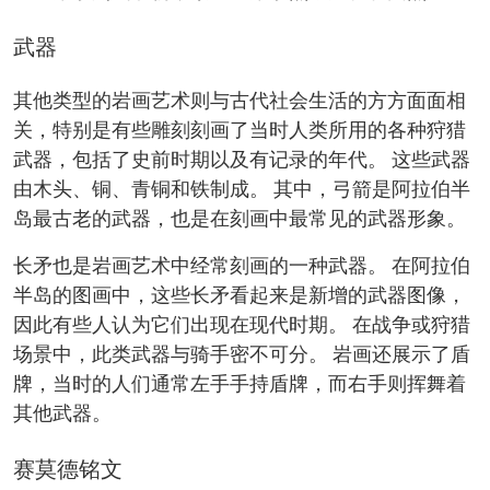
武器
其他类型的岩画艺术则与古代社会生活的方方面面相
关，特别是有些雕刻刻画了当时人类所用的各种狩猎
武器，包括了史前时期以及有记录的年代。 这些武器
由木头、铜、青铜和铁制成。 其中，弓箭是阿拉伯半
岛最古老的武器，也是在刻画中最常见的武器形象。
长矛也是岩画艺术中经常刻画的一种武器。 在阿拉伯
半岛的图画中，这些长矛看起来是新增的武器图像，
因此有些人认为它们出现在现代时期。 在战争或狩猎
场景中，此类武器与骑手密不可分。 岩画还展示了盾
牌，当时的人们通常左手手持盾牌，而右手则挥舞着
其他武器。
赛莫德铭文