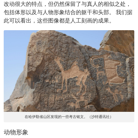
改动很大的特点，但仍然保留了与真人的相似之处，
包括体形以及与人物形象结合的躯干和头部。 我们据
此可以看出，这些图像都是人工刻画的成果。
在哈伊勒省山区发现的一些考古铭文。（沙特通讯社）
动物形象