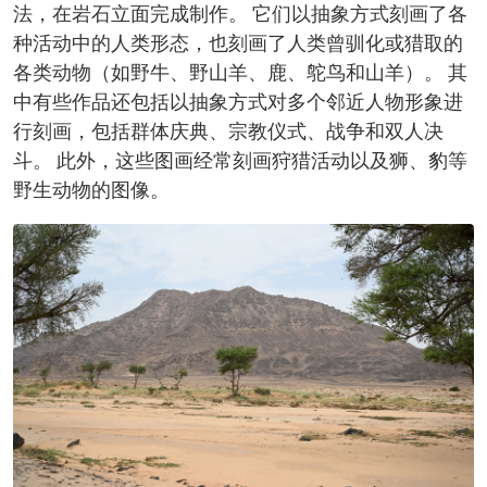
法，在岩石立面完成制作。 它们以抽象方式刻画了各
种活动中的人类形态，也刻画了人类曾驯化或猎取的
各类动物（如野牛、野山羊、鹿、鸵鸟和山羊）。 其
中有些作品还包括以抽象方式对多个邻近人物形象进
行刻画，包括群体庆典、宗教仪式、战争和双人决
斗。 此外，这些图画经常刻画狩猎活动以及狮、豹等
野生动物的图像。