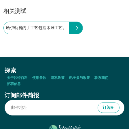
相关测试
哈伊勒省的手工艺包括木雕工艺。
探索
关于沙特百科
使用条款
隐私政策
电子参与政策
联系我们
招聘信息
订阅邮件简报
订阅