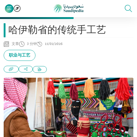
哈伊勒省的传统手工艺
文章
3 分钟
15/02/2026
职业与工艺