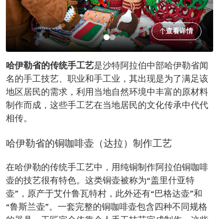
查看详情
哈伊勒省的传统手工艺
是沙特阿拉伯中部哈伊勒省闻
名的手工技艺、职业和手工业，其出现是为了满足该
地区居民的需求，利用当地自然环境中丰富的原材料
制作而成，这些手工艺在当地居民的文化传承中代代
相传。
哈伊勒省的铜咖啡壶（达拉）制作工艺
在哈伊勒的传统手工艺中，用纯铜制作阿拉伯铜咖啡
壶的技艺很有特色。这类铜壶被称为“盖里什亚特
壶”，原产于艾什鲁瓦特村，此外还有“巴格达壶”和
“鲁斯兰壶”。一套完整的铜咖啡壶包含四种不同规格