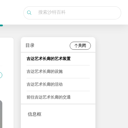
目录
关闭
吉达艺术长廊的艺术装置
吉达艺术长廊的设施
吉达艺术长廊的活动
前往吉达艺术长廊的交通
信息框