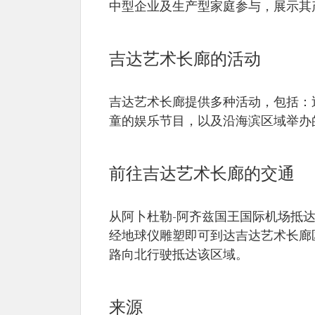
中型企业及生产型家庭参与，展示其
吉达艺术长廊的活动
吉达艺术长廊提供多种活动，包括：
童的娱乐节目，以及沿海滨区域举办
前往吉达艺术长廊的交通
从阿卜杜勒-阿齐兹国王国际机场抵
经地球仪雕塑即可到达吉达艺术长廊
路向北行驶抵达该区域。
来源