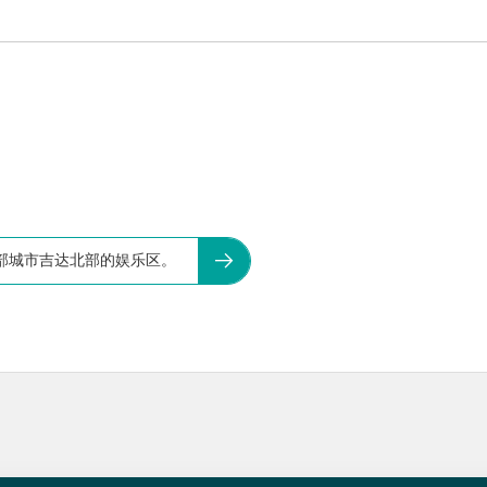
部城市吉达北部的娱乐区。