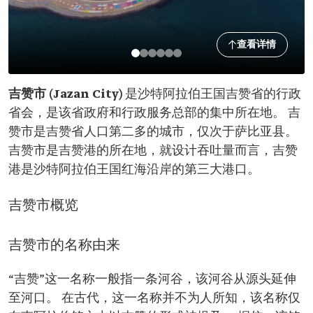
查看详情
吉赞市 (Jazan City)
是沙特阿拉伯王国吉赞省的行政
省会，是该省政府和行政服务总部的集中所在地。 吉
赞市是吉赞省人口第二多的城市，仅次于萨比亚县。
吉赞市是吉赞港的所在地，就设计吞吐量而言，吉赞
港是沙特阿拉伯王国红海沿岸的第三大港口。
吉赞市概览
吉赞市的名称由来
“吉赞”这一名称一般指一条河谷，该河谷从源头延伸
至河口。 在古代，这一名称并不为人所知，该名称仅