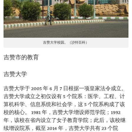
吉赞大学校园。（沙特百科）
吉赞市的教育
吉赞大学
吉赞大学于 2005 年 6 月 7 日根据一项皇家法令成立。
吉赞大学成立之初仅设有 5 个院系：医学、工程、计
算机科学、信息系统和社会学，这 5 个院系构成了该
校的核心。 1981 年，吉赞大学增设师范学院；1992
年，该校在省内设立了女子教育学院；此后，该校继
续增设院系，截至 2014 年，吉赞大学共有 23 个院