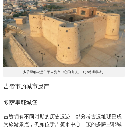
多萨里耶城堡位于吉赞市中心的山顶。（沙特通讯社）
吉赞市的城市遗产
多萨里耶城堡
吉赞拥有不同时期的历史遗迹，部分考古遗址现已成
为旅游景点，例如位于吉赞市中心山顶的多萨里耶城