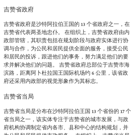
吉赞省政府
吉赞省政府是沙特阿拉伯王国的 13 个省政府之一，在
吉赞省代表两圣地忠仆。 在组织上，吉赞省政府由内
政部管辖，其职责包括在规划阶段与政府实体进行协
调与合作，为公民和居民提供全面的服务，接受公民
和居民的投诉，跟进他们的事务，努力满足他们的要
求并解决他们的问题。 吉赞省政府总部位于吉赞市海
滨路，距离阿卜杜拉国王国际机场约 6 公里，该省政
府还采用内政部的视觉形象作为其标志。
吉赞省当局
吉赞省当局是分布在沙特阿拉伯王国 13 个省份的 17 个
省当局之一，该实体专注于吉赞省的城市发展，与政
府机构协调制定省内各市、县和中心的结构规划，并