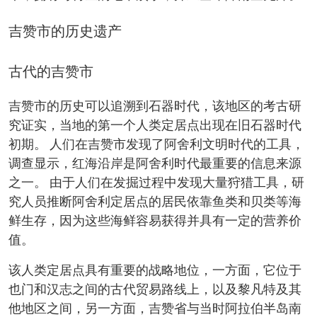
吉赞市的历史遗产
古代的吉赞市
吉赞市的历史可以追溯到石器时代，该地区的考古研
究证实，当地的第一个人类定居点出现在旧石器时代
初期。 人们在吉赞市发现了阿舍利文明时代的工具，
调查显示，红海沿岸是阿舍利时代最重要的信息来源
之一。 由于人们在发掘过程中发现大量狩猎工具，研
究人员推断阿舍利定居点的居民依靠鱼类和贝类等海
鲜生存，因为这些海鲜容易获得并具有一定的营养价
值。
该人类定居点具有重要的战略地位，一方面，它位于
也门和汉志之间的古代贸易路线上，以及黎凡特及其
他地区之间，另一方面，吉赞省与当时阿拉伯半岛南