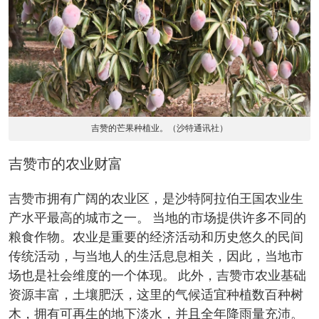
吉赞的芒果种植业。（沙特通讯社）
吉赞市的农业财富
吉赞市拥有广阔的农业区，是沙特阿拉伯王国农业生
产水平最高的城市之一。 当地的市场提供许多不同的
粮食作物。农业是重要的经济活动和历史悠久的民间
传统活动，与当地人的生活息息相关，因此，当地市
场也是社会维度的一个体现。 此外，吉赞市农业基础
资源丰富，土壤肥沃，这里的气候适宜种植数百种树
木，拥有可再生的地下淡水，并且全年降雨量充沛。