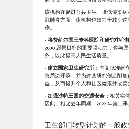
病传播，以及在疾病预防领域开展研
该机构在促进公共卫生、降低传染病
冠肺炎方面。该机构也致力于减少这
作。
- 将费萨尔国王专科医院和研究中心
2030 愿景目标的重要驱动力，也
务，以此提高人民生活质量。
- 建立国家卫生研究所：
内阁批准建
善周边环境，并为这些研究创造附加
益，从而提升个人和社区健康并改善
- 加强沙特王国的交通安全：
相关实
因此，相比去年同期，2022 年第二季
卫生部门转型计划的一般政