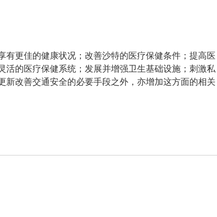
享有更佳的健康状况；改善沙特的医疗保健条件；提高医
灵活的医疗保健系统；发展并增强卫生基础设施；刺激私
更新改善交通安全的必要手段之外，亦增加这方面的相关