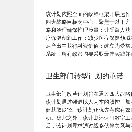
该计划依照全面的政策框架开展运作
四大战略目标为中心，聚焦于以下方
略和治理确保护理质量；让受益人获
疗保健创新工作；减少医疗保健领域
从产出中获得融资价值；建立为受益
系统，所有政策均要采取最佳实践并
卫生部门转型计划的承诺
卫生部门改革计划旨在通过四大战略目
该计划通过强调以人为本的照护、加
健获取途径。该计划还优先考虑有效
动。除此之外，该计划还运用数字工
后，该计划寻求通过战略伙伴关系与