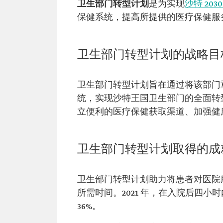
卫生部门转型计划
是为实现
沙特 203
保健系统，提高所提供的医疗保健服
卫生部门转型计划的战略目
卫生部门转型计划旨在通过将该部门
统，实现沙特王国卫生部门的全面转
立便利的医疗保健获取渠道、加强健
卫生部门转型计划取得的成
卫生部门转型计划助力将患者对医院服务
所需时间。2021 年，在入院后四小时内
36%。