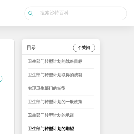
目录
关闭
卫生部门转型计划的战略目标
卫生部门转型计划取得的成就
实现卫生部门的转型
卫生部门转型计划的一般政策
卫生部门转型计划的承诺
卫生部门转型计划的期望