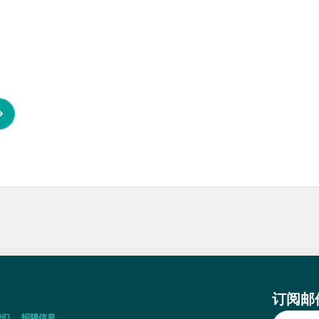
订阅邮
我们
招聘信息