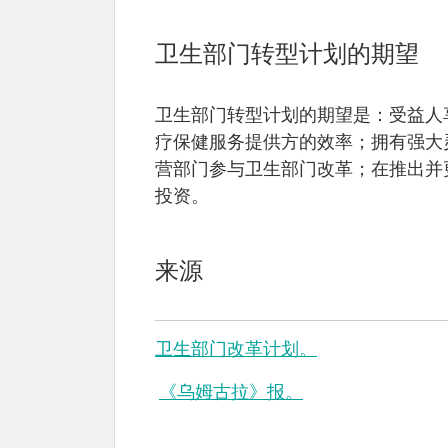
卫生部门转型计划的期望
卫生部门转型计划的期望是：受益人
疗保健服务提供方的效率；拥有强大
营部门参与卫生部门改革；在推出并
投资。
来源
卫生部门改革计划。
《乌姆古拉》报。