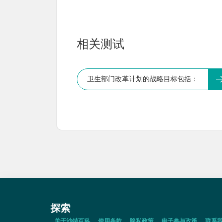
相关测试
卫生部门改革计划的战略目标包括：
探索
关于沙特百科
使用条款
隐私政策
电子参与政策
联系