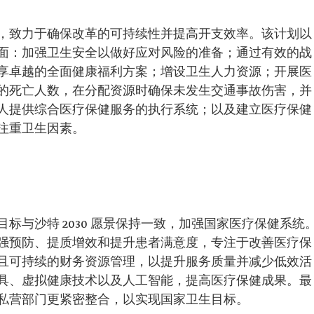
，致力于确保改革的可持续性并提高开支效率。该计划以
面：加强卫生安全以做好应对风险的准备；通过有效的战
享卓越的全面健康福利方案；增设卫生人力资源；开展医
的死亡人数，在分配资源时确保未发生交通事故伤害，并
人提供综合医疗保健服务的执行系统；以及建立医疗保健
注重卫生因素。
标与沙特 2030 愿景保持一致，加强国家医疗保健系统
强预防、提质增效和提升患者满意度，专注于改善医疗保
且可持续的财务资源管理，以提升服务质量并减少低效活
具、虚拟健康技术以及人工智能，提高医疗保健成果。最
私营部门更紧密整合，以实现国家卫生目标。