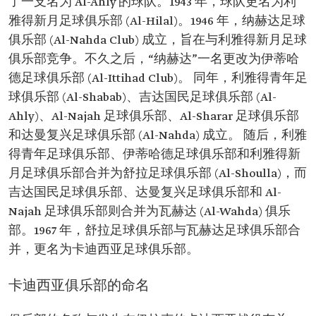
了一支名为 Al-Ahly 的球队。1943 年，球队更名为利
雅得新月足球俱乐部 (Al-Hilal)。1946 年，纳赫达足球
俱乐部 (Al-Nahda Club) 成立，旨在与利雅得新月足球
俱乐部竞争。不久之后，“纳赫达”一名更改为伊蒂哈
德足球俱乐部 (Al-Ittihad Club)。 同年，利雅得青年足
球俱乐部 (Al-Shabab)、吉达国民足球俱乐部 (Al-
Ahly)、Al-Najah 足球俱乐部、Al-Sharar 足球俱乐部
和达曼复兴足球俱乐部 (Al-Nahda) 成立。 随后，利雅
得青年足球俱乐部、伊蒂哈德足球俱乐部和利雅得新
月足球俱乐部合并为舒拉足球俱乐部 (Al-Shoulla)，而
吉达国民足球俱乐部、达曼复兴足球俱乐部和 Al-
Najah 足球俱乐部则合并为瓦赫达 (Al-Wahda) 俱乐
部。1967 年，舒拉足球俱乐部与瓦赫达足球俱乐部合
并，更名为卡迪西亚足球俱乐部。
卡迪西亚俱乐部的命名