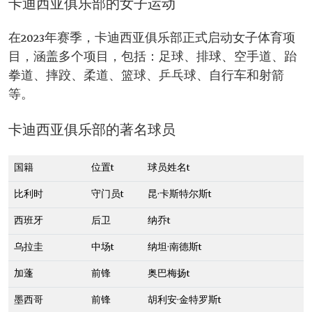
卡迪西亚俱乐部的女子运动
在2023年赛季，卡迪西亚俱乐部正式启动女子体育项
目，涵盖多个项目，包括：足球、排球、空手道、跆
拳道、摔跤、柔道、篮球、乒乓球、自行车和射箭
等。
卡迪西亚俱乐部的著名球员
国籍
位置t
球员姓名t
比利时
守门员t
昆·卡斯特尔斯t
西班牙
后卫
纳乔t
乌拉圭
中场t
纳坦·南德斯t
加蓬
前锋
奥巴梅扬t
墨西哥
前锋
胡利安·金特罗斯t