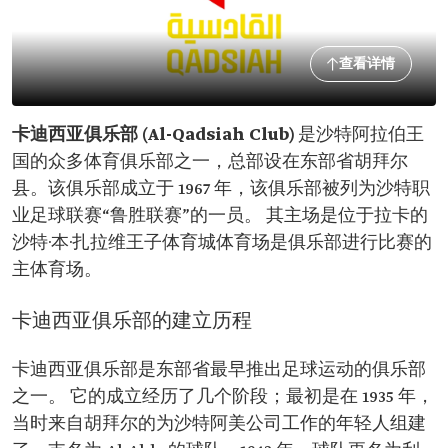
查看详情
卡迪西亚俱乐部 (Al-Qadsiah Club)
是沙特阿拉伯王
国的众多体育俱乐部之一，总部设在东部省胡拜尔
县。该俱乐部成立于 1967 年，该俱乐部被列为沙特职
业足球联赛“鲁胜联赛”的一员。 其主场是位于拉卡的
沙特·本·扎拉维王子体育城体育场是俱乐部进行比赛的
主体育场。
卡迪西亚俱乐部的建立历程
卡迪西亚俱乐部是东部省最早推出足球运动的俱乐部
之一。 它的成立经历了几个阶段；最初是在 1935 年，
当时来自胡拜尔的为沙特阿美公司工作的年轻人组建