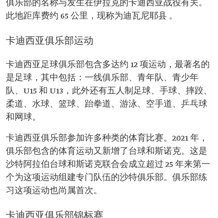
俱乐部的名称与发生在伊拉克的卡迪西亚战役有关。
此地距库费约 65 公里，现称为迪瓦尼耶县 。
卡迪西亚俱乐部运动
卡迪西亚足球俱乐部包含多达约 12 项运动，最著名的
是足球，其中包括：一线俱乐部、青年队、青少年
队、U15 和 U13，此外还有五人制足球、手球、摔跤、
柔道、水球、篮球、跆拳道、游泳、空手道、乒乓球
和网球。
卡迪西亚俱乐部参加许多种类的体育比赛。2021 年，
俱乐部包含的体育运动又新增了台球和斯诺克。这是
沙特阿拉伯台球和斯诺克联合会成立超过 25 年来第一
个为这项运动组建专门队伍的沙特俱乐部。俱乐部练
习这项运动也尚属首次。
卡迪西亚俱乐部锦标赛