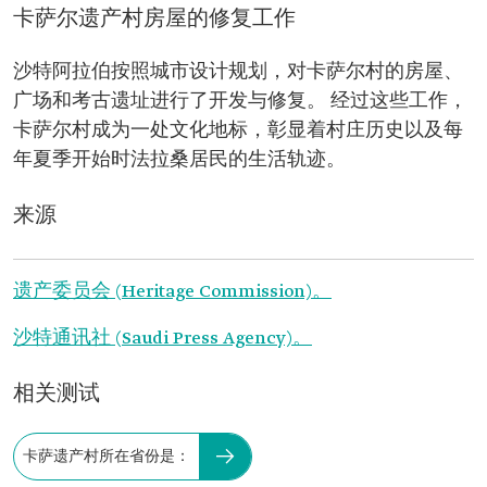
卡萨尔遗产村房屋的修复工作
沙特阿拉伯按照城市设计规划，对卡萨尔村的房屋、
广场和考古遗址进行了开发与修复。 经过这些工作，
卡萨尔村成为一处文化地标，彰显着村庄历史以及每
年夏季开始时法拉桑居民的生活轨迹。
来源
遗产委员会 (Heritage Commission)。
沙特通讯社 (Saudi Press Agency)。
相关测试
卡萨遗产村所在省份是：