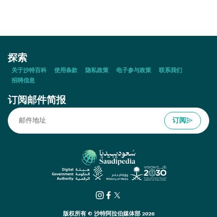
探索
关于沙特百科
使用条款
隐私政策
电子参与政策
联系我们
招聘信息
订阅邮件简报
订阅
版权所有 © 沙特阿拉伯媒体部 2026