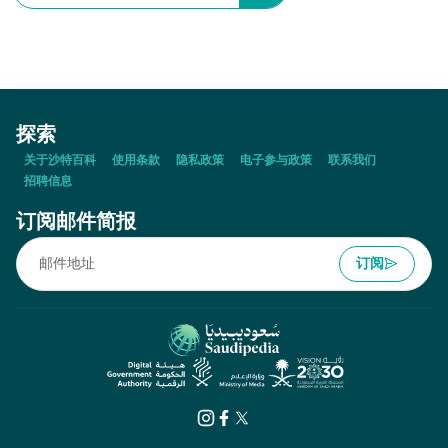
探索
关于沙特百科
使用条款
隐私政策
电子参与政策
联系我们
招聘信息
订阅邮件简报
订阅