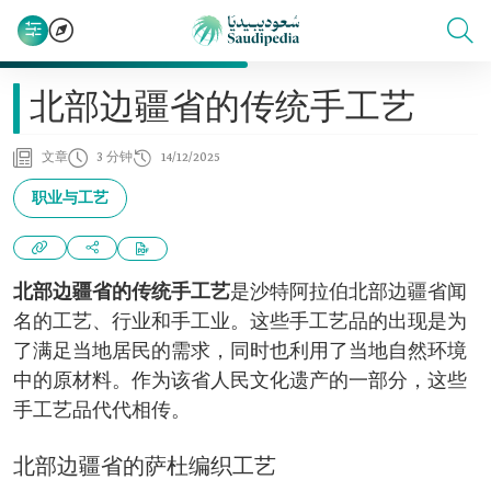
北部边疆省的传统手工艺
文章
3 分钟
14/12/2025
职业与工艺
北部边疆省的传统手工艺
是沙特阿拉伯北部边疆省闻
名的工艺、行业和手工业。这些手工艺品的出现是为
了满足当地居民的需求，同时也利用了当地自然环境
中的原材料。作为该省人民文化遗产的一部分，这些
手工艺品代代相传。
北部边疆省的萨杜编织工艺