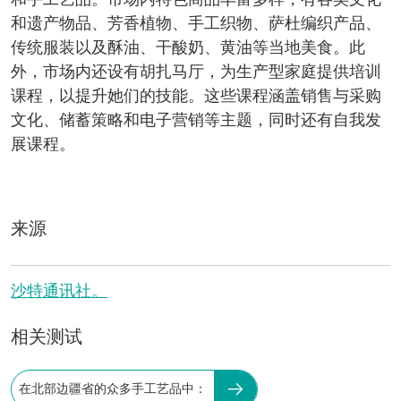
和手工艺品。市场内特色商品丰富多样，有各类文化
和遗产物品、芳香植物、手工织物、萨杜编织产品、
传统服装以及酥油、干酸奶、黄油等当地美食。此
外，市场内还设有胡扎马厅，为生产型家庭提供培训
课程，以提升她们的技能。这些课程涵盖销售与采购
文化、储蓄策略和电子营销等主题，同时还有自我发
展课程。
来源
沙特通讯社。
相关测试
在北部边疆省的众多手工艺品中：