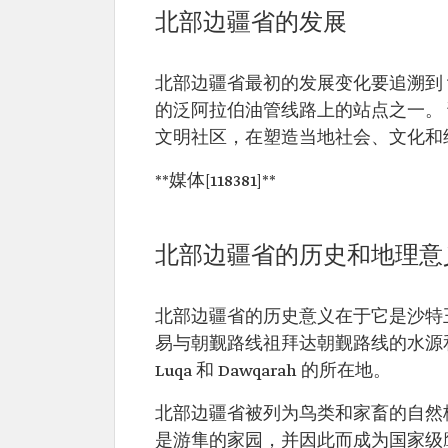
北部边疆省的发展
北部边疆省最初的发展变化要追溯到 
的泛阿拉伯油管线路上的站点之一。
文明社区，在塑造当地社会、文化和
**媒体[118381]**
北部边疆省的历史和地理意
北部边疆省的历史意义在于它是沙特
易与朝觐路线祖拜达朝觐路线的水源和放
Luqa 和 Dawqarah 的所在地。
北部边疆省被列为鸟类和家畜的自然
是游隼的家园，并因此而成为国家级