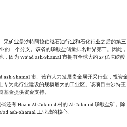
。采矿业是沙特阿拉伯继石油行业和石化行业之后的第三
行业的一个分支。该省的磷酸盐储量排名世界第三。因此
Wa'ad ash-Shamal 市拥有全球大约 27 亿吨磷酸
ad ash-Shamal 市。该市大力发展贵金属开采行业，投资
世界上专为此行业建设的规模最大的工业区。该项目由沙特王
资基金提供资金支持。
省还有 Hazm Al-Jalamid 村的 Al-Jalamid 磷酸盐矿。除
 ash-Shamal 工业城的核心。