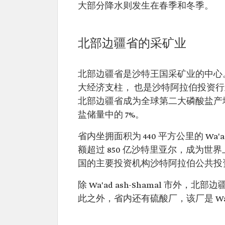
大部分降水则发生在春季和冬季。
北部边疆省的采矿业
北部边疆省是沙特王国采矿业的中心
大经济支柱， 也是沙特阿拉伯投资
北部边疆省成为全球第二大磷酸盐产地，因为 
盐储量中的 7%。
省内坐拥面积为 440 平方公里的 Wa'
额超过 850 亿沙特里亚尔，成为
国的主要投资机构沙特阿拉伯公共投
除 Wa'ad ash-Shamal 市外，北部边疆
此之外，省内还有硫酸厂，该厂是 Wa'ad