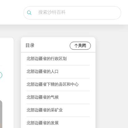
目录
关闭
北部边疆省的行政区划
北部边疆省的人口
北部边疆省下辖的县区和中心
北部边疆省的气候
北部边疆省的采矿业
北部边疆省的发展