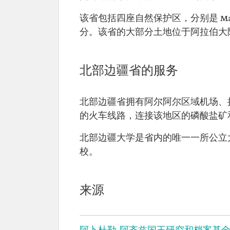
该省包括四座自然保护区，分别是 Ma'ila、Al
分。该省的大部分土地位于阿拉伯大
北部边疆省的服务
北部边疆省拥有阿尔阿尔区域机场、拉夫
的火车线路，连接该地区的磷酸盐矿
北部边疆大学是省内的唯一一所公立
校。
来源