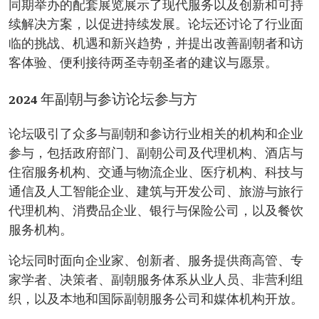
同期举办的配套展览展示了现代服务以及创新和可持
续解决方案，以促进持续发展。论坛还讨论了行业面
临的挑战、机遇和新兴趋势，并提出改善副朝者和访
客体验、便利接待两圣寺朝圣者的建议与愿景。
2024 年副朝与参访论坛参与方
论坛吸引了众多与副朝和参访行业相关的机构和企业
参与，包括政府部门、副朝公司及代理机构、酒店与
住宿服务机构、交通与物流企业、医疗机构、科技与
通信及人工智能企业、建筑与开发公司、旅游与旅行
代理机构、消费品企业、银行与保险公司，以及餐饮
服务机构。
论坛同时面向企业家、创新者、服务提供商高管、专
家学者、决策者、副朝服务体系从业人员、非营利组
织，以及本地和国际副朝服务公司和媒体机构开放。