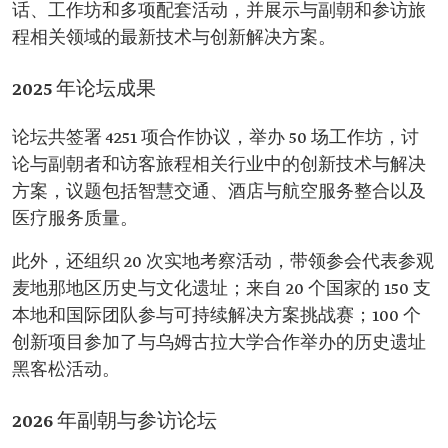
话、工作坊和多项配套活动，并展示与副朝和参访旅
程相关领域的最新技术与创新解决方案。
2025 年论坛成果
论坛共签署 4251 项合作协议，举办 50 场工作坊，讨
论与副朝者和访客旅程相关行业中的创新技术与解决
方案，议题包括智慧交通、酒店与航空服务整合以及
医疗服务质量。
此外，还组织 20 次实地考察活动，带领参会代表参观
麦地那地区历史与文化遗址；来自 20 个国家的 150 支
本地和国际团队参与可持续解决方案挑战赛；100 个
创新项目参加了与乌姆古拉大学合作举办的历史遗址
黑客松活动。
2026 年副朝与参访论坛