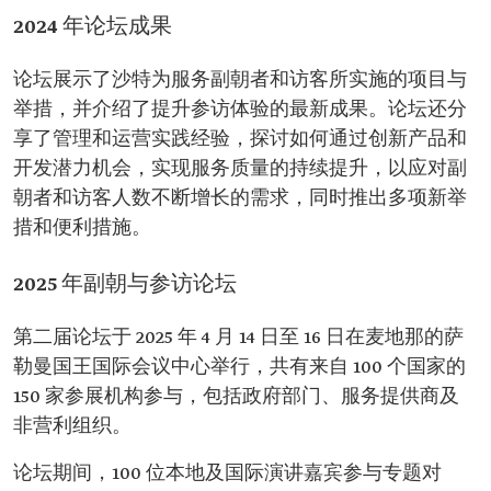
2024 年论坛成果
论坛展示了沙特为服务副朝者和访客所实施的项目与
举措，并介绍了提升参访体验的最新成果。论坛还分
享了管理和运营实践经验，探讨如何通过创新产品和
开发潜力机会，实现服务质量的持续提升，以应对副
朝者和访客人数不断增长的需求，同时推出多项新举
措和便利措施。
2025 年副朝与参访论坛
第二届论坛于 2025 年 4 月 14 日至 16 日在麦地那的萨
勒曼国王国际会议中心举行，共有来自 100 个国家的
150 家参展机构参与，包括政府部门、服务提供商及
非营利组织。
论坛期间，100 位本地及国际演讲嘉宾参与专题对