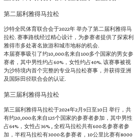
第二届利雅得马拉松
沙特全民体育联合会于2022年 举办了第二届利雅得马
拉松. 赛事路线经过精心设计，为参赛者提供了探索利
雅得市多处著名旅游和城市地标的机会.
本届赛事吸引了约10,000名来自100多个国家的男女参
赛者，其中男性约占60%，女性约占40%. 该赛事被视
为沙特境内首个完整的专业马拉松赛事，并获得亚洲
及国际田径联合会的认证.
第三届利雅得马拉松
第三届利雅得马拉松于2024年2月9日至10日 举行，共
有约20,000名来自125个国家的参赛者参加，其中男性
占64%，女性占36% , 全程马拉松共有600名参赛者参
加，半程马拉松有3000名参赛者，10公里比赛有8000