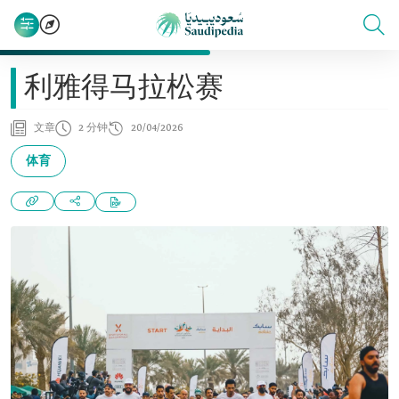
利雅得马拉松赛
文章
2 分钟
20/04/2026
体育