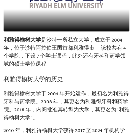
利雅得榆树大学
是沙特一所私立大学，成立于 2004
年，位于沙特阿拉伯王国首都利雅得市。 该校共有 4
个学院，下设 7 个学士课程，此外还有牙科和药学领
域的硕士学位课程。
利雅得榆树大学的历史
利雅得榆树大学于 2004 年开始运作，最初名为利雅得
牙科与药学院。2008 年，其更名为利雅得牙科和药学
院。2018 年，内阁批准其转型为大学，其更名为“利雅
得榆树大学”。
2010 年，利雅得榆树大学获得 2017 至 2024 年机构学