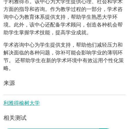
于利雅得市。该中心为大学生提供心理、社会和学术
方面的指导和咨询。作为教学过程的一部分，学术咨
询中心为教育体系提供支持，帮助学生熟悉大学环
境。此外，该中心还配备学术顾问，创造各种机会帮
助学生掌握学术技能，提高学业成就。
学术咨询中心为学生提供支持，帮助他们减轻压力和
解决面临的各种问题，弥补可能会影响学业的薄弱环
节。 还帮助学生在新的学术环境中有效运用个性化策
略。
来源
利雅得榆树大学
相关测试