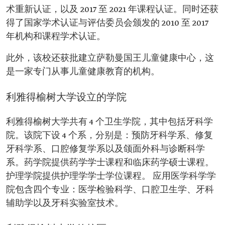
术重新认证，以及 2017 至 2021 年课程认证。同时还获
得了国家学术认证与评估委员会颁发的 2010 至 2017
年机构和课程学术认证。
此外，该校还获批建立萨勒曼国王儿童健康中心，这
是一家专门从事儿童健康教育的机构。
利雅得榆树大学设立的学院
利雅得榆树大学共有 4 个卫生学院，其中包括牙科学
院。该院下设 4 个系，分别是：预防牙科学系、修复
牙科学系、口腔修复学系以及颌面外科与诊断科学
系。药学院提供药学学士课程和临床药学硕士课程。
护理学院提供护理学学士学位课程。 应用医学科学学
院包含四个专业：医学检验科学、口腔卫生学、牙科
辅助学以及牙科实验室技术。