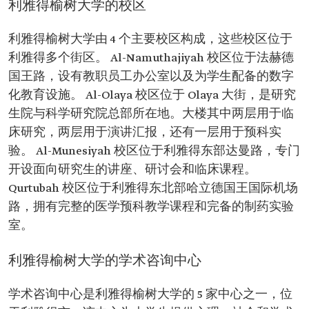
利雅得榆树大学的校区
利雅得榆树大学由 4 个主要校区构成，这些校区位于
利雅得多个街区。 Al-Namuthajiyah 校区位于法赫德
国王路，设有教职员工办公室以及为学生配备的数字
化教育设施。 Al-Olaya 校区位于 Olaya 大街，是研究
生院与科学研究院总部所在地。大楼其中两层用于临
床研究，两层用于演讲汇报，还有一层用于预科实
验。 Al-Munesiyah 校区位于利雅得东部达曼路，专门
开设面向研究生的讲座、研讨会和临床课程。
Qurtubah 校区位于利雅得东北部哈立德国王国际机场
路，拥有完整的医学预科教学课程和完备的制药实验
室。
利雅得榆树大学的学术咨询中心
学术咨询中心是利雅得榆树大学的 5 家中心之一，位