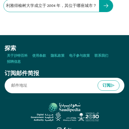
利雅得榆树大学成立于 2004 年，其位于哪座城市？
探索
关于沙特百科
使用条款
隐私政策
电子参与政策
联系我们
招聘信息
订阅邮件简报
订阅