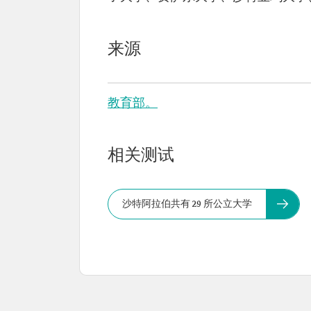
来源
教育部。
相关测试
沙特阿拉伯共有 29 所公立大学