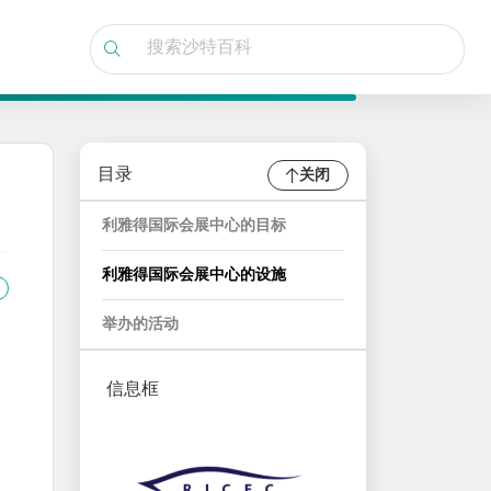
目录
关闭
利雅得国际会展中心的目标
利雅得国际会展中心的设施
举办的活动
信息框