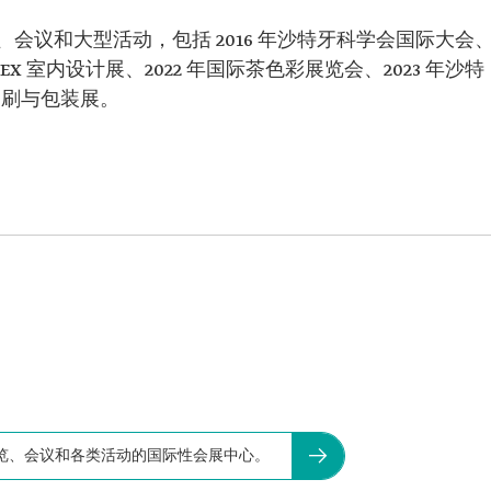
会议和大型活动，包括 2016 年沙特牙科学会国际大会
NDEX 室内设计展、2022 年国际茶色彩展览会、2023 年沙特
特印刷与包装展。
览、会议和各类活动的国际性会展中心。