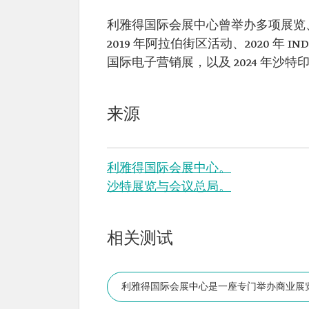
利雅得国际会展中心曾举办多项展览、
2019 年阿拉伯街区活动、2020 年 I
国际电子营销展，以及 2024 年沙
来源
利雅得国际会展中心。
沙特展览与会议总局。
相关测试
利雅得国际会展中心是一座专门举办商业展