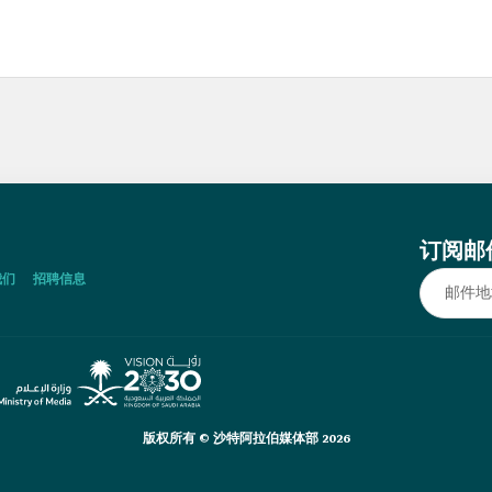
订阅邮
我们
招聘信息
版权所有 © 沙特阿拉伯媒体部 2026