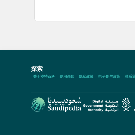
探索
关于沙特百科
使用条款
隐私政策
电子参与政策
联系