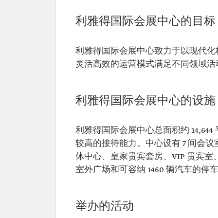
利雅得国际会展中心的目标
利雅得国际会展中心致力于以现代化
灵活高效的运营模式满足不同领域活
利雅得国际会展中心的设施
利雅得国际会展中心总面积约 14,6
较高的接待能力。中心设有 7 间会议
体中心、皇家贵宾套房、VIP 贵宾室、
室外广场和可容纳 1460 辆汽车的停
举办的活动