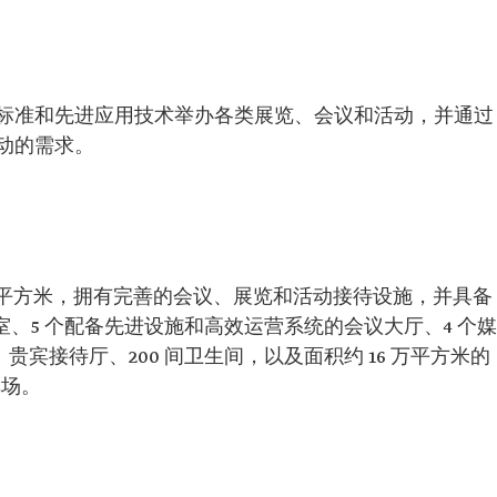
标准和先进应用技术举办各类展览、会议和活动，并通过
动的需求。
44 平方米，拥有完善的会议、展览和活动接待设施，并具备
室、5 个配备先进设施和高效运营系统的会议大厅、4 个媒
贵宾接待厅、200 间卫生间，以及面积约 16 万平方米的
车场。