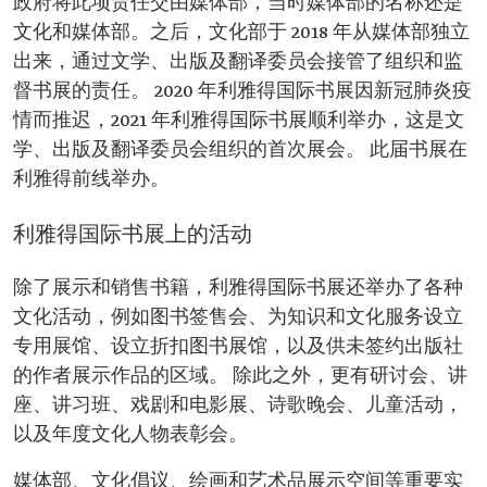
政府将此项责任交由媒体部，当时媒体部的名称还是
文化和媒体部。之后，文化部于 2018 年从媒体部独立
出来，通过文学、出版及翻译委员会接管了组织和监
督书展的责任。 2020 年利雅得国际书展因新冠肺炎疫
情而推迟，2021 年利雅得国际书展顺利举办，这是文
学、出版及翻译委员会组织的首次展会。 此届书展在
利雅得前线举办。
利雅得国际书展上的活动
除了展示和销售书籍，利雅得国际书展还举办了各种
文化活动，例如图书签售会、为知识和文化服务设立
专用展馆、设立折扣图书展馆，以及供未签约出版社
的作者展示作品的区域。 除此之外，更有研讨会、讲
座、讲习班、戏剧和电影展、诗歌晚会、儿童活动，
以及年度文化人物表彰会。
媒体部、文化倡议、绘画和艺术品展示空间等重要实