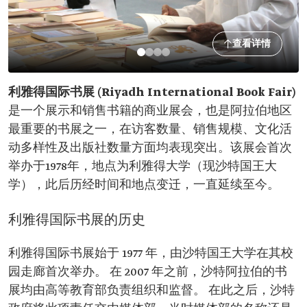
查看详情
利雅得国际书展 (Riyadh International Book Fair)
是一个展示和销售书籍的商业展会，也是阿拉伯地区
最重要的书展之一，在访客数量、销售规模、文化活
动多样性及出版社数量方面均表现突出。该展会首次
举办于1978年，地点为利雅得大学（现沙特国王大
学），此后历经时间和地点变迁，一直延续至今。
利雅得国际书展的历史
利雅得国际书展始于 1977 年，由沙特国王大学在其校
园走廊首次举办。 在 2007 年之前，沙特阿拉伯的书
展均由高等教育部负责组织和监督。 在此之后，沙特