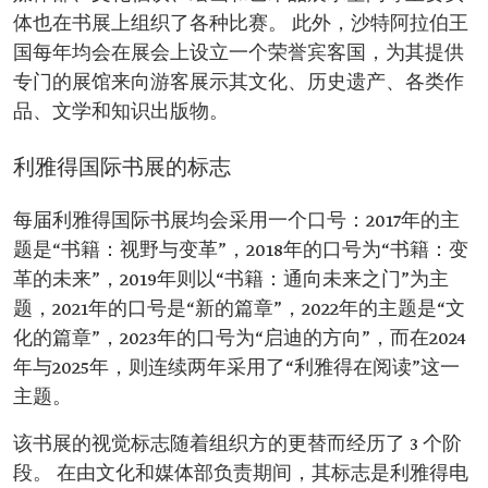
体也在书展上组织了各种比赛。 此外，沙特阿拉伯王
国每年均会在展会上设立一个荣誉宾客国，为其提供
专门的展馆来向游客展示其文化、历史遗产、各类作
品、文学和知识出版物。
利雅得国际书展的标志
每届利雅得国际书展均会采用一个口号：2017年的主
题是“书籍：视野与变革”，2018年的口号为“书籍：变
革的未来”，2019年则以“书籍：通向未来之门”为主
题，2021年的口号是“新的篇章”，2022年的主题是“文
化的篇章”，2023年的口号为“启迪的方向”，而在2024
年与2025年，则连续两年采用了“利雅得在阅读”这一
主题。
该书展的视觉标志随着组织方的更替而经历了 3 个阶
段。 在由文化和媒体部负责期间，其标志是利雅得电