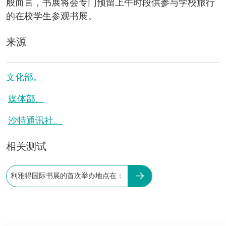
般而言，书展将会专门预留上午时段供参与学校旅行
的在校学生参观书展。
来源
文化部。
媒体部。
沙特通讯社。
相关测试
利雅得国际书展的首次举办地点在：