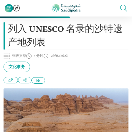
列入 UNESCO 名录的沙特遗
产地列表
列表文章
4 分钟
29/07/2023
文化事务