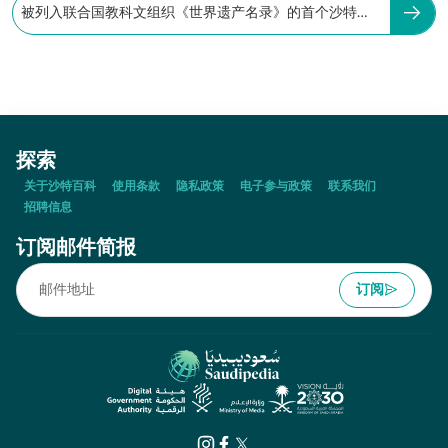
被列入联合国教科文组织《世界遗产名录》的首个沙特遗
址是：
探索
关于沙特百科
使用条款
隐私政策
电子参与政策
联系我们
招聘信息
订阅邮件简报
订阅