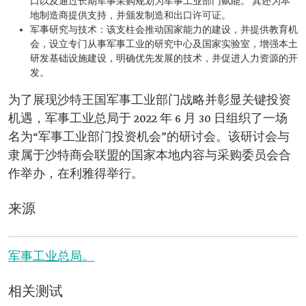
口以及通过长期军事采购规划为军事工业部门赋能。 其还为本
地制造商提供支持，并颁发制造和出口许可证。
军事研究与技术：该支柱会推动国家能力的建设，并提供教育机
会，设立专门从事军事工业的研究中心及国家实验室，增强本土
研发基础设施建设，明确优先发展的技术，并促进人力资源的开
发。
为了展现沙特王国军事工业部门战略并彰显关键投资
机遇，军事工业总局于 2022 年 6 月 30 日组织了一场
名为“军事工业部门投资机会”的研讨会。该研讨会与
隶属于沙特商会联盟的国家本地内容与采购委员会合
作举办，在利雅得举行。
来源
军事工业总局。
相关测试