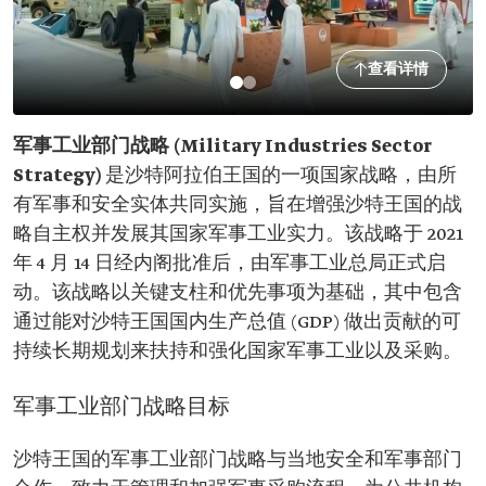
查看详情
军事工业部门战略 (Military Industries Sector
Strategy)
是沙特阿拉伯王国的一项国家战略，由所
有军事和安全实体共同实施，旨在增强沙特王国的战
略自主权并发展其国家军事工业实力。该战略于 2021
年 4 月 14 日经内阁批准后，由军事工业总局正式启
动。该战略以关键支柱和优先事项为基础，其中包含
通过能对沙特王国国内生产总值 (GDP) 做出贡献的可
持续长期规划来扶持和强化国家军事工业以及采购。
军事工业部门战略目标
沙特王国的军事工业部门战略与当地安全和军事部门