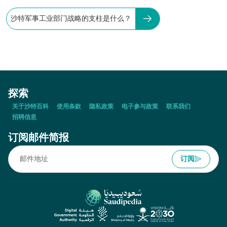
沙特军事工业部门战略的支柱是什么？
探索
关于沙特百科
使用条款
隐私政策
电子参与政策
联系我们
招聘信息
订阅邮件简报
订阅