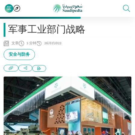
军事工业部门战略
文章
5 分钟
26/07/2022
安全与防务